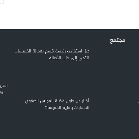
مجتمع
هل استفادت رئيسة قسم بعمالة الخميسات
تنتمي إلى حزب الأصالة...
لتق
أخبار عن حلول قضاة المجلس الجهوي
للحسابات بإقليم الخميسات