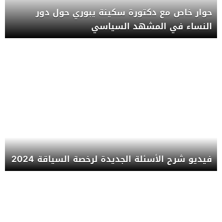
حوار خاص مع دكتورة سكينة يبوري حول دور
النساء في المشهد السياسي
فيديو شرح الأسئلة الجديدة لرخصة السياقة 2024