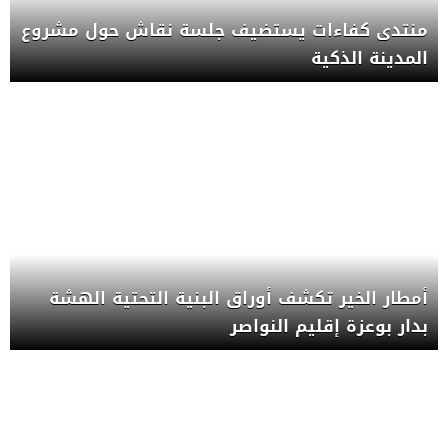
منتدى كفاءات يستضيف جلسة نقاش حول مشروع
المدينة الذكية
أمطار الخير تكشف أوراق البنية التحتية الهشة
بدار بوعزة إقليم النواصر