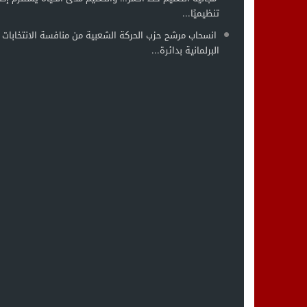
تنظيميًا...
انسحاب مرشح حزب الحركة الشعبية من منافسة الانتخابات
البرلمانية بدائرة...