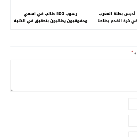
 أديس بطلة المغرب
رسوب 500 طالب في اسفي
ي كرة القدم بطاطا
وحقوقيون يطالبون بتحقيق في الكلية
بـ
*