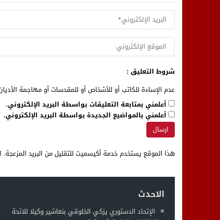
شروط التعليق :
عدم الإساءة للكاتب أو للأشخاص أو للمقدسات أو مهاجمة الأديان 
أعلمني بمتابعة التعليقات بواسطة البريد الإلكتروني.
أعلمني بالمواضيع الجديدة بواسطة البريد الإلكتروني.
هذا الموقع يستخدم خدمة أكيسميت للتقليل من البريد المزعجة.
ا
الاحدث
الإتحاد الدستوري يزكي الخلوقي بنعاشير وكيلا للائحة