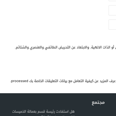
أو الذات الالهية. والابتعاد عن التحريض الطائفي والعنصري والشتائم.
عرف المزيد عن كيفية التعامل مع بيانات التعليقات الخاصة بك processed
.
مجتمع
هل استفادت رئيسة قسم بعمالة الخميسات