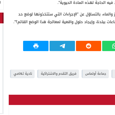
فيه الحاجة لهذه المادة الحيوية”.
ا
 والماء، بالتساؤل عن “الإجراءات التي ستتخذونها لوضع حد
ات ببلدنا، وإيجاد حلول واقعية لمعالجة هذا الوضع القائم؟”.
جماعة أولماس
فريق التقدم والاشتراكية
نادية تهامي