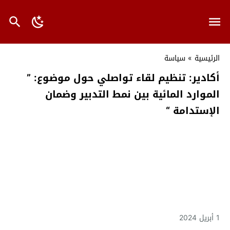
الرئيسية
»
سياسة
أكادير: تنظيم لقاء تواصلي حول موضوع: ”
الموارد المائية بين نمط التدبير وضمان
الإستدامة “
1 أبريل 2024