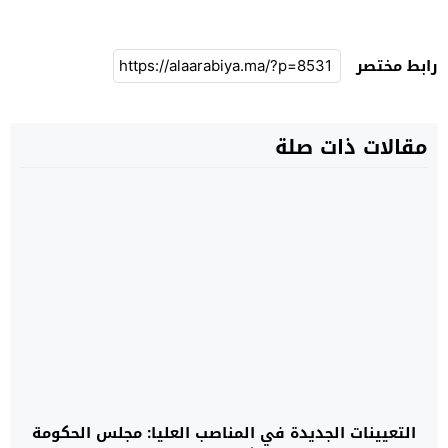
رابط مختصر
مقالات ذات صلة
التعيينات الجديدة في المناصب العليا: مجلس الحكومة