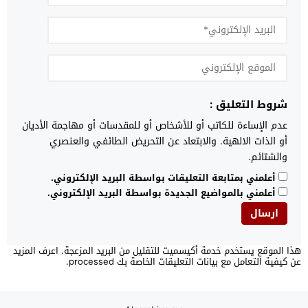
شروط التعليق :
عدم الإساءة للكاتب أو للأشخاص أو للمقدسات أو مهاجمة الأديان
أو الذات الالهية. والابتعاد عن التحريض الطائفي والعنصري
والشتائم.
أعلمني بمتابعة التعليقات بواسطة البريد الإلكتروني.
أعلمني بالمواضيع الجديدة بواسطة البريد الإلكتروني.
هذا الموقع يستخدم خدمة أكيسميت للتقليل من البريد المزعجة.
اعرف المزيد
عن كيفية التعامل مع بيانات التعليقات الخاصة بك processed
.