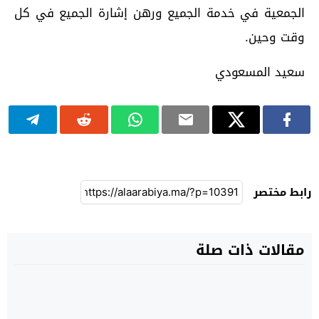
الجمعية في خدمة الجميع ورهن إشارة الجميع في كل
وقت وحين.
سعيد المسعودي
رابط مختصر
مقالات ذات صلة