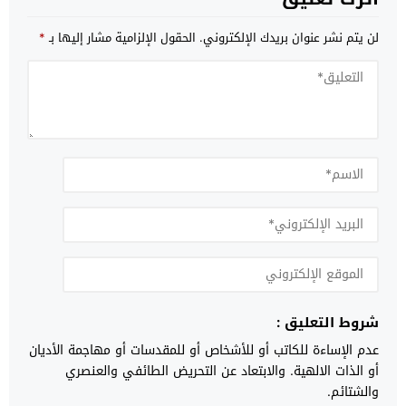
لن يتم نشر عنوان بريدك الإلكتروني.
الحقول الإلزامية مشار إليها بـ
*
شروط التعليق :
عدم الإساءة للكاتب أو للأشخاص أو للمقدسات أو مهاجمة الأديان
أو الذات الالهية. والابتعاد عن التحريض الطائفي والعنصري
والشتائم.