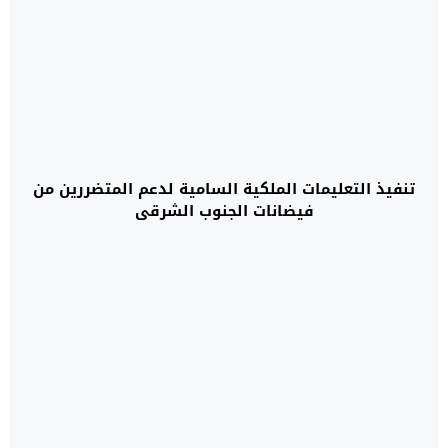
تنفيذ التعليمات الملكية السامية لدعم المتضررين من
فيضانات الجنوب الشرقي