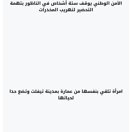
الأمن الوطني يوقف ستة أشخاص في الناظور بتهمة
التحضير لتهريب المخدرات
امرأة تلقي بنفسها من عمارة بمدينة تيفلت وتضع حدا
لحياتها