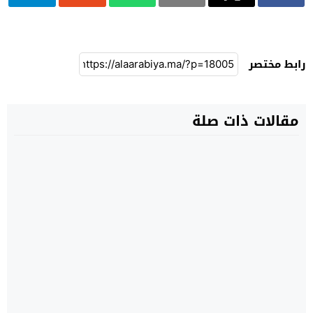
رابط مختصر
مقالات ذات صلة