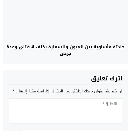
حادثة مأساوية بين العيون والسمارة يخلف 4 قتلى وعدة
جرحى
اترك تعليق
لن يتم نشر عنوان بريدك الإلكتروني.
الحقول الإلزامية مشار إليها بـ
*