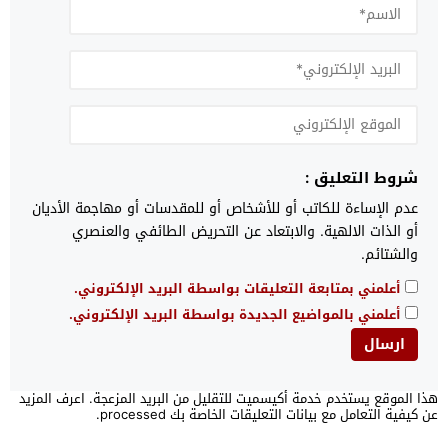
شروط التعليق :
عدم الإساءة للكاتب أو للأشخاص أو للمقدسات أو مهاجمة الأديان
أو الذات الالهية. والابتعاد عن التحريض الطائفي والعنصري
والشتائم.
أعلمني بمتابعة التعليقات بواسطة البريد الإلكتروني.
أعلمني بالمواضيع الجديدة بواسطة البريد الإلكتروني.
هذا الموقع يستخدم خدمة أكيسميت للتقليل من البريد المزعجة.
اعرف المزيد
عن كيفية التعامل مع بيانات التعليقات الخاصة بك processed
.