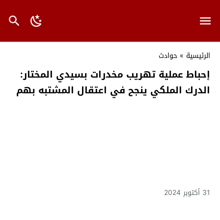
الرئيسية
»
حوادث
إحباط عملية تهريب مخدرات بسيدي المختار:
الدرك الملكي ينجح في اعتقال المشتبه بهم
31 أكتوبر 2024