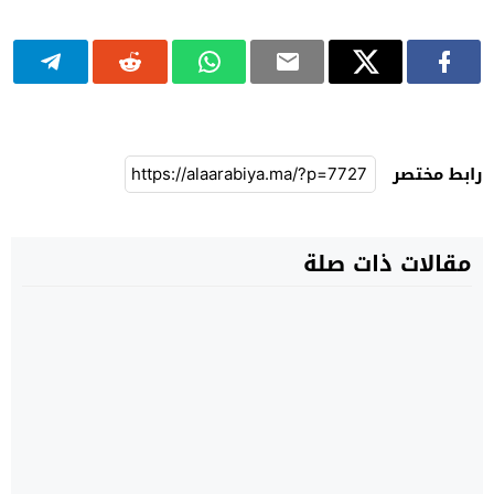
رابط مختصر
مقالات ذات صلة