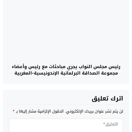
رئيس مجلس النواب يجري مباحثات مع رئيس وأعضاء
مجموعة الصداقة البرلمانية الإندونيسية-المغربية
اترك تعليق
لن يتم نشر عنوان بريدك الإلكتروني.
الحقول الإلزامية مشار إليها بـ
*