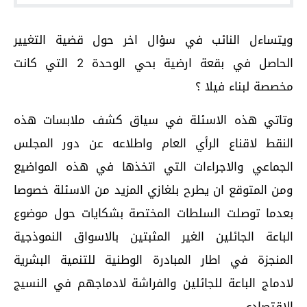
ويتساءل النائب في سؤال اخر حول قضية التغيير
الحاصل في بقعة ارضية بحي الوحدة 2 التي كانت
مخصصة لبناء فيلا ؟
وتاتي هذه الاسئلة في سياق كشف ملابسات هذه
النقط لاقناع الرأي العام واطلاعه عن دور المجلس
الجماعي والاجراءات التي اتخذها في هذه المواضيع
ومن المتوقع ان يطرح بلغازي المزيد من الاسئلة خصوصا
بعدما توصلت السلطات المختصة بشكايات حول موضوع
الباعة الجائلين الغير المثبتين بالاسواق النموذجية
المنجزة في اطار المبادرة الوطنية للتنمية البشرية
لادماج الباعة للجائلين والفراشة لادماجهم في النسيج
الاقتصادي