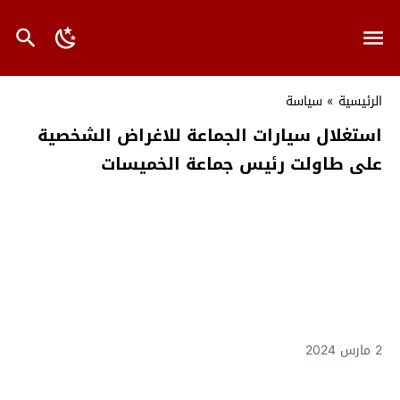
الرئيسية
»
سياسة
استغلال سيارات الجماعة للاغراض الشخصية
على طاولت رئيس جماعة الخميسات
2 مارس 2024