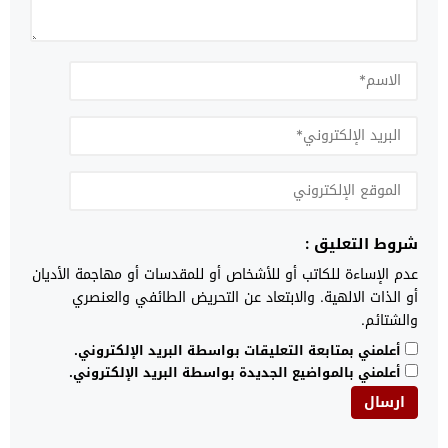
شروط التعليق :
عدم الإساءة للكاتب أو للأشخاص أو للمقدسات أو مهاجمة الأديان
أو الذات الالهية. والابتعاد عن التحريض الطائفي والعنصري
والشتائم.
أعلمني بمتابعة التعليقات بواسطة البريد الإلكتروني.
أعلمني بالمواضيع الجديدة بواسطة البريد الإلكتروني.