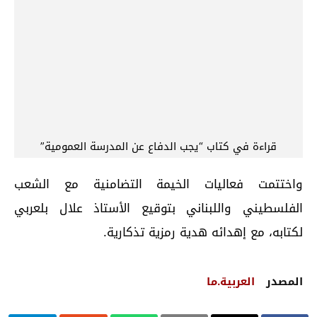
قراءة في كتاب “يجب الدفاع عن المدرسة العمومية”
واختتمت فعاليات الخيمة التضامنية مع الشعب
الفلسطيني واللبناني بتوقيع الأستاذ علال بلعربي
لكتابه، مع إهدائه هدية رمزية تذكارية.
المصدر
العربية.ما