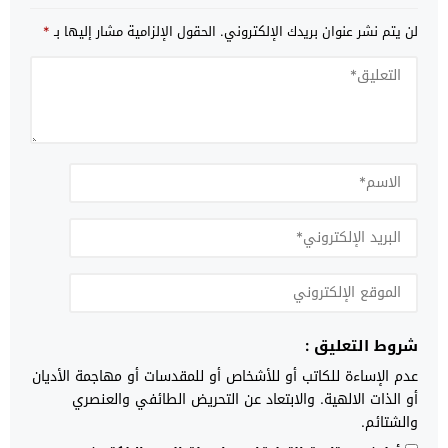
لن يتم نشر عنوان بريدك الإلكتروني.
الحقول الإلزامية مشار إليها بـ
*
شروط التعليق :
عدم الإساءة للكاتب أو للأشخاص أو للمقدسات أو مهاجمة الأديان
أو الذات الالهية. والابتعاد عن التحريض الطائفي والعنصري
والشتائم.