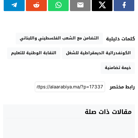
التضامن مع الشعب الفلسطيني واللبناني
كلمات دليلية
الكونفدرالية الديمقراطية للشغل
النقابة الوطنية للتعليم
خيمة تضامنية
رابط مختصر
مقالات ذات صلة