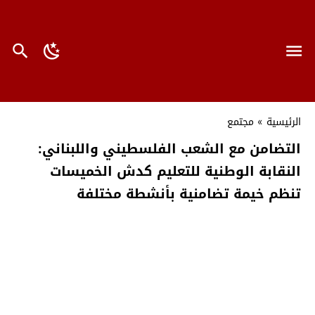
الرئيسية
»
مجتمع
التضامن مع الشعب الفلسطيني واللبناني:
النقابة الوطنية للتعليم كدش الخميسات
تنظم خيمة تضامنية بأنشطة مختلفة