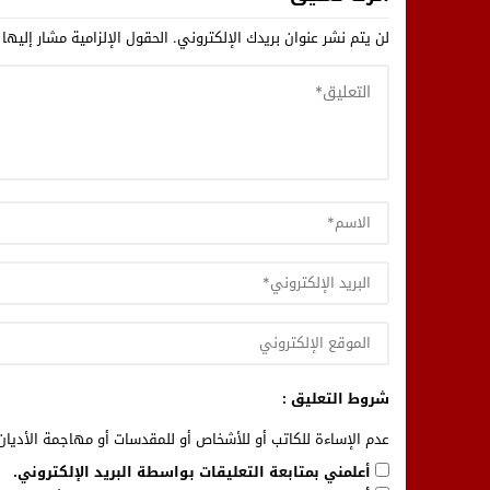
لن يتم نشر عنوان بريدك الإلكتروني.
الحقول الإلزامية مشار إليها 
شروط التعليق :
عدم الإساءة للكاتب أو للأشخاص أو للمقدسات أو مهاجمة الأديان 
أعلمني بمتابعة التعليقات بواسطة البريد الإلكتروني.