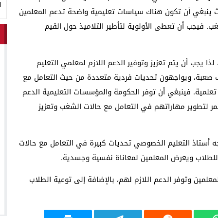
ا
يث ينبغي أن تكون هناك سياسات تعليمية واضحة تدعم المعلمين
غب. فيجب أن تعطى الأولوية لتأطير التلاميذ حول القيم
 يجب أن يتم تعزيز وتوفير الدعم اللازم لمعلمي التعليم
صعبة، ويواجهون تحديات فردية متعددة من حيث التعامل مع
تعلمية. فينبغي أن توفر الحكومة والمؤسسات التعليمية الدعم
ر لتطوير مهاراتهم في التعامل مع حالات الشغب وتعزيز
ه أستاذ التعليم الخصوصي تحديات كبيرة في التعامل مع حالات
 للطلاب ويعرض المعلمين لمعاناة نفسية وجسدية.
معلمين وتوفر الدعم اللازم لهم، بالإضافة إلى توعية الطلاب