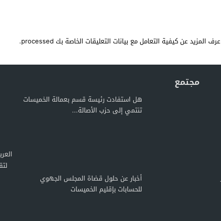
عرف المزيد عن كيفية التعامل مع بيانات التعليقات الخاصة بك processed
.
مجتمع
هل استفادت رئيسة قسم بعمالة الخميسات
تنتمي إلى حزب الأصالة...
لتق
أخبار عن حلول قضاة المجلس الجهوي
للحسابات بإقليم الخميسات