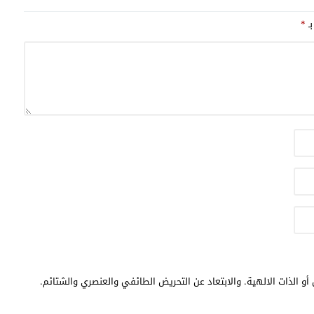
بـ
*
أو الذات الالهية. والابتعاد عن التحريض الطائفي والعنصري والشتائم.