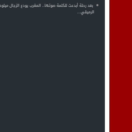
بعد رحلة أبدعت للكلمة صوتها.. المغرب يودع الزجال ميلود
الرميقي...