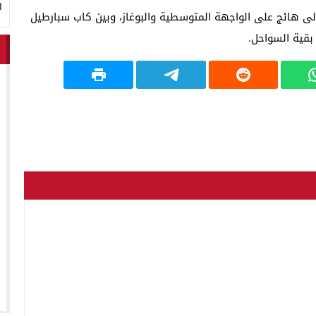
ا
 إلى هائج على الواجهة المتوسطية والبوغاز، وبين كاب سبارطيل
بقية السواحل.