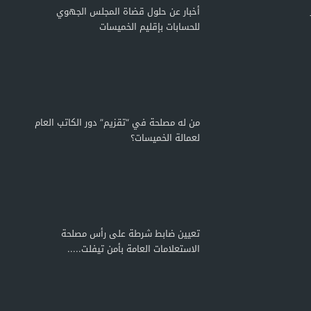
أخبار عن حلول قضاة المجلس الجهوي
للحسابات بإقليم الخميسات
من له مصلحة في “تقزيم” دور الكاتب العام
لعمالة الخميسات؟
تعيين ضابط شرطة على رأس مصلحة
الاستعلامات العامة بأمن تيفلت.....