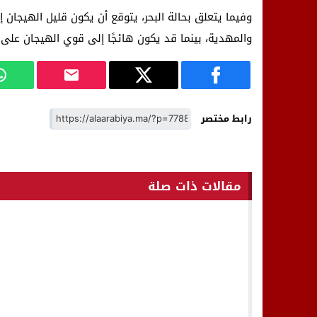
وفيما يتعلق بحالة البحر، يتوقع أن يكون قليل الهيجان
والمهدية، بينما قد يكون هائجًا إلى قوي الهيجان على 
رابط مختصر
مقالات ذات صلة