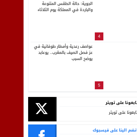
الجوية: حالة الطقس المتنوعة
والباردة في المملكة يوم الثلاثاء
4
عواصف رعدية وأمطار طوفانية في
عز فصل الصيف بالمغرب.. يوعابد
يوضح السبب
5
ابعونا على تويتر
ابعونا على تويتر
نضم الينا على فيسبوك