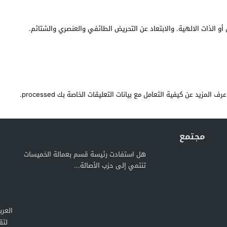
أو الذات الالهية. والابتعاد عن التحريض الطائفي والعنصري والشتائم.
عرف المزيد عن كيفية التعامل مع بيانات التعليقات الخاصة بك processed
.
مجتمع
هل استفادت رئيسة قسم بعمالة الخميسات
تنتمي إلى حزب الأصالة...
لتق