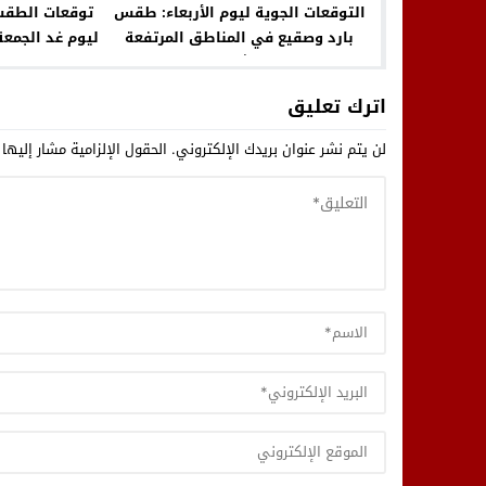
التوقعات الجوية ليوم الأربعاء: طقس
توقعات الطقس
بارد وصقيع في المناطق المرتفعة
ليوم غد الجمع
والشرقية
المناطق 
اترك تعليق
لن يتم نشر عنوان بريدك الإلكتروني.
الحقول الإلزامية مشار إليها 