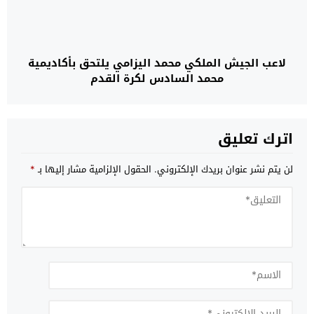
لاعب الجيش الملكي محمد اليزامي يلتحق بأكاديمية
محمد السادس لكرة القدم
اترك تعليق
لن يتم نشر عنوان بريدك الإلكتروني.
الحقول الإلزامية مشار إليها بـ
*