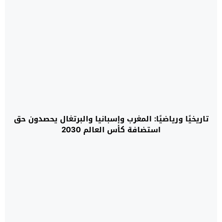
تاريخيًا ورياضيًا: المغرب وإسبانيا والبرتغال يحصدون حق
استضافة كأس العالم 2030