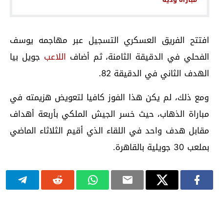
افتتح الفريق العسكري التسجيل عبر مهاجمه يوسف
الفحلي في الدقيقة الثامنة، ثم أضاف
اللاعب
جويل بيا
الهدف الثاني في الدقيقة 82.
ومع ذلك، لم يكن هذا الفوز كافيا لتعويض هزيمته في
مباراة الذهاب، حيث خسر الجيش الملكي بأربعة أهداف
مقابل هدف واحد في اللقاء الذي أقيم الثلاثاء الماضي
بملعب 30 جويلية بالقاهرة.