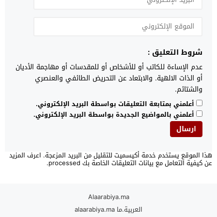
شروط التعليق :
عدم الإساءة للكاتب أو للأشخاص أو للمقدسات أو مهاجمة الأديان
أو الذات الالهية. والابتعاد عن التحريض الطائفي والعنصري
والشتائم.
أعلمني بمتابعة التعليقات بواسطة البريد الإلكتروني.
أعلمني بالمواضيع الجديدة بواسطة البريد الإلكتروني.
هذا الموقع يستخدم خدمة أكيسميت للتقليل من البريد المزعجة.
اعرف المزيد
عن كيفية التعامل مع بيانات التعليقات الخاصة بك processed
.
Alaarabiya.ma
العربية.ما alaarabiya.ma