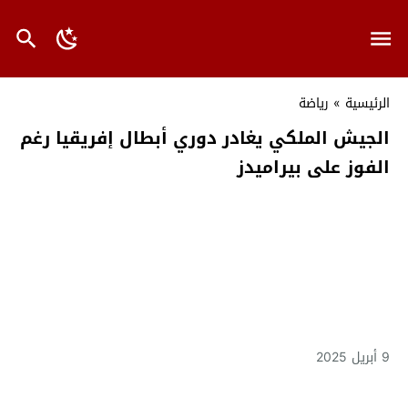
الرئيسية
»
رياضة
الجيش الملكي يغادر دوري أبطال إفريقيا رغم
الفوز على بيراميدز
9 أبريل 2025