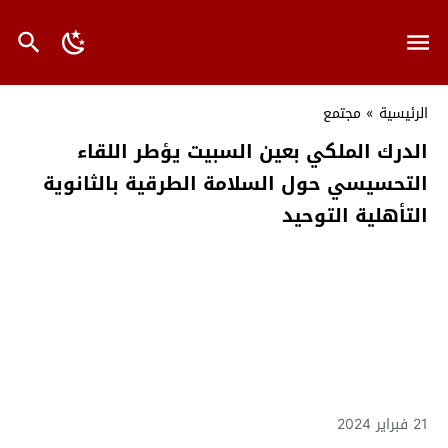
الرئيسية
»
مجتمع
الدرك الملكي بعين السبيت يؤطر اللقاء
التحسيسي حول السلامة الطرقية بالثانوية
التأهلية التوحيد
21 فبراير 2024