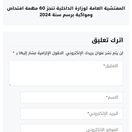
المفتشية العامة لوزارة الداخلية تنجز 60 مهمة افتحاص
ومواكبة برسم سنة 2024
اترك تعليق
لن يتم نشر عنوان بريدك الإلكتروني.
الحقول الإلزامية مشار إليها بـ
*