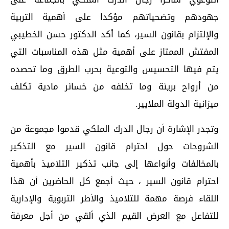
جهودهم وتضحياتهم مؤكدا على أهمية التربية
والإلتزام بقانون السير، كما أكد الدكتور حسن الخطيبي
المفتش الممتاز على أهمية مثل هذه المناسبات التي
يتم فيها التحسيس والتوعية بحرب الطرق وما تحصده
من أرواح بريئة وما تخلفه من خسائر مادية تكلف
ميزانية الدولة الملايير.
وتجدر الإشارة أن رجال الدرك الملكي قدموا مجموعة من
الشروحات حول احترام قانون السير مع التذكير
بالمخالفات وأنواعها إلى جانب تذكير التلاميذ بأهمية
احترام قانون السير ، حيث أجمع كل الحاضرين أن هذا
اللقاء فرصة مهمة للتلاميذ والأطر التربوية والإدارية
للتفاعل مع العرض القيم الذي ألقي من أجل معرفة