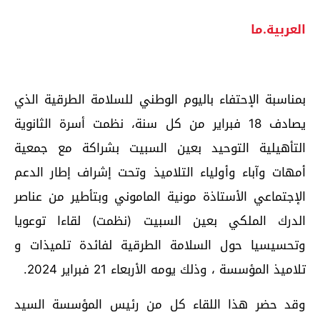
العربية.ما
بمناسبة الإحتفاء باليوم الوطني للسلامة الطرقية الذي
يصادف 18 فبراير من كل سنة، نظمت أسرة الثانوية
التأهيلية التوحيد بعين السبيت بشراكة مع جمعية
أمهات وآباء وأولياء التلاميذ وتحت إشراف إطار الدعم
الإجتماعي الأستاذة مونية الماموني وبتأطير من عناصر
الدرك الملكي بعين السبيت (نظمت) لقاءا توعويا
وتحسيسيا حول السلامة الطرقية لفائدة تلميذات و
تلاميذ المؤسسة ، وذلك يومه الأربعاء 21 فبراير 2024.
وقد حضر هذا اللقاء كل من رئيس المؤسسة السيد