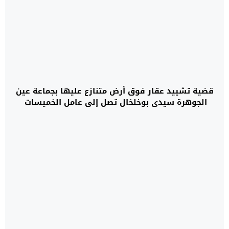
قضية تشييد عقار فوق أرض متنازع عليها بجماعة عين
الجوهرة سيدي بوخلخال تصل إلى عامل الخميسات