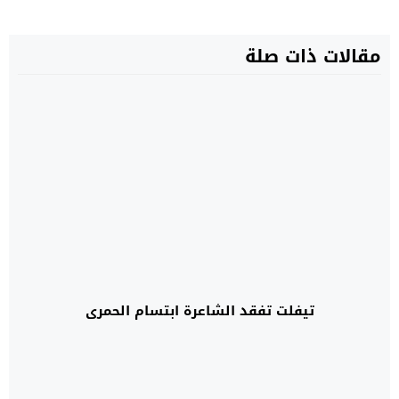
مقالات ذات صلة
تيفلت تفقد الشاعرة ابتسام الحمري