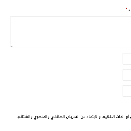
بـ
*
أو الذات الالهية. والابتعاد عن التحريض الطائفي والعنصري والشتائم.