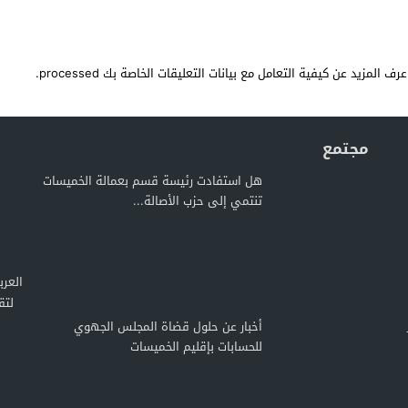
عرف المزيد عن كيفية التعامل مع بيانات التعليقات الخاصة بك processed
.
مجتمع
هل استفادت رئيسة قسم بعمالة الخميسات
تنتمي إلى حزب الأصالة...
لتق
أخبار عن حلول قضاة المجلس الجهوي
للحسابات بإقليم الخميسات