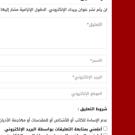
لن يتم نشر عنوان بريدك الإلكتروني.
الحقول الإلزامية مشار إليها 
شروط التعليق :
عدم الإساءة للكاتب أو للأشخاص أو للمقدسات أو مهاجمة الأديان 
أعلمني بمتابعة التعليقات بواسطة البريد الإلكتروني.