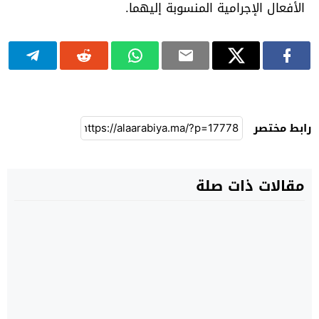
الأفعال الإجرامية المنسوبة إليهما.
رابط مختصر
مقالات ذات صلة