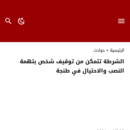
الرئيسية
»
حوادث
الشرطة تتمكن من توقيف شخص بتهمة
النصب والاحتيال في طنجة