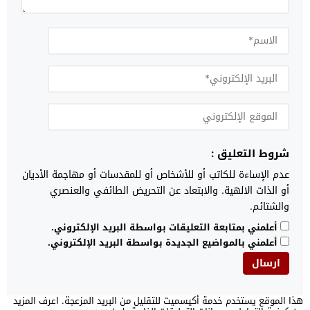
شروط التعليق :
عدم الإساءة للكاتب أو للأشخاص أو للمقدسات أو مهاجمة الأديان
أو الذات الالهية. والابتعاد عن التحريض الطائفي والعنصري
والشتائم.
أعلمني بمتابعة التعليقات بواسطة البريد الإلكتروني.
أعلمني بالمواضيع الجديدة بواسطة البريد الإلكتروني.
هذا الموقع يستخدم خدمة أكيسميت للتقليل من البريد المزعجة.
اعرف المزيد