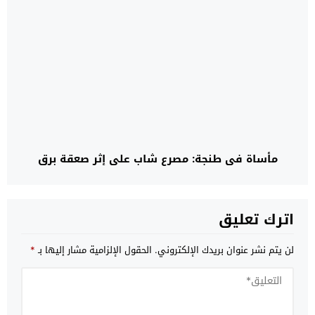
مأساة في طنجة: مصرع شاب على إثر صعقة برق
اترك تعليق
لن يتم نشر عنوان بريدك الإلكتروني.
الحقول الإلزامية مشار إليها بـ
*