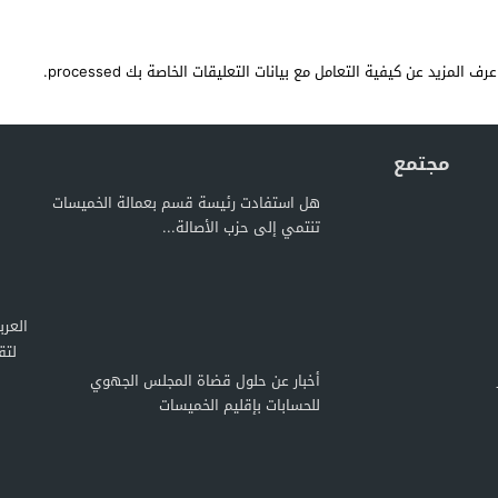
عرف المزيد عن كيفية التعامل مع بيانات التعليقات الخاصة بك processed
.
مجتمع
هل استفادت رئيسة قسم بعمالة الخميسات
تنتمي إلى حزب الأصالة...
لتق
أخبار عن حلول قضاة المجلس الجهوي
للحسابات بإقليم الخميسات