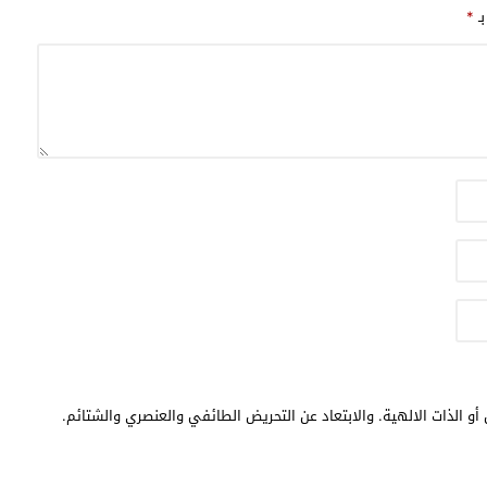
بـ
*
أو الذات الالهية. والابتعاد عن التحريض الطائفي والعنصري والشتائم.