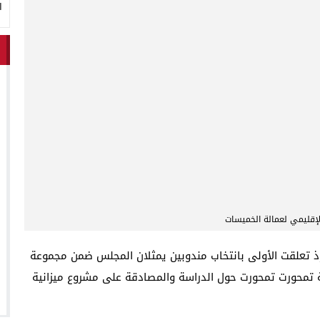
ا
إقليمي لعمالة الخميسات
ذ تعلقت الأولى بانتخاب مندوبين يمثلان المجلس ضمن مجموعة
انية تمحورت تمحورت حول الدراسة والمصادقة على مشروع ميزانية