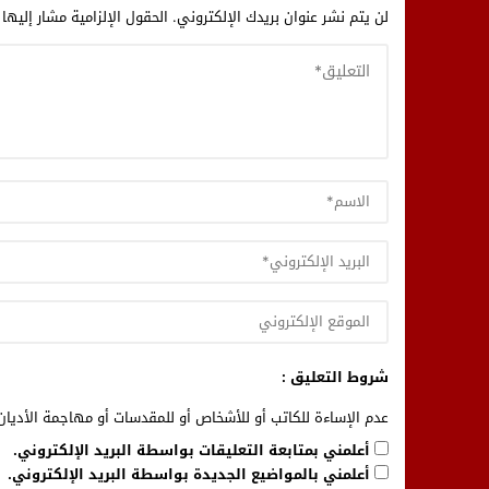
لن يتم نشر عنوان بريدك الإلكتروني.
الحقول الإلزامية مشار إليها 
شروط التعليق :
عدم الإساءة للكاتب أو للأشخاص أو للمقدسات أو مهاجمة الأديان 
أعلمني بمتابعة التعليقات بواسطة البريد الإلكتروني.
أعلمني بالمواضيع الجديدة بواسطة البريد الإلكتروني.