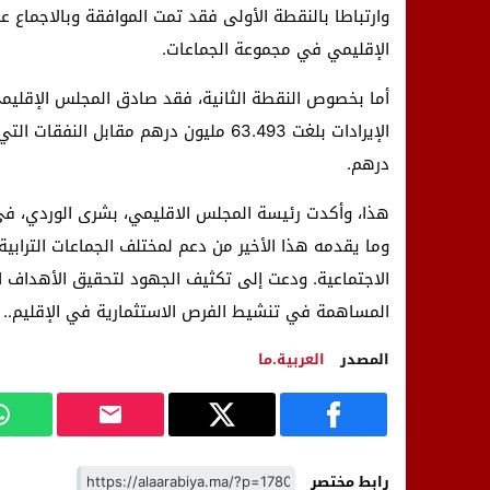
وارتباطا بالنقطة الأولى فقد تمت الموافقة وبالاجماع 
الإقليمي في مجموعة الجماعات.
درهم.
هذا، وأكدت رئيسة المجلس الاقليمي، بشرى الوردي، في
وما يقدمه هذا الأخير من دعم لمختلف الجماعات الترابية
الاجتماعية. ودعت إلى تكثيف الجهود لتحقيق الأهداف ا
المساهمة في تنشيط الفرص الاستثمارية في الإقليم..
المصدر
العربية.ما
رابط مختصر