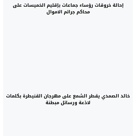
إحالة خروقات رؤساء جماعات بإقليم الخميسات على
محاكم جرائم الاموال
خالد الصمدي يقطر الشمع على مهرجان القنيطرة بكلمات
لاذعة ورسائل مبطنة