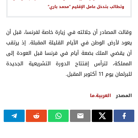
وتطالب بتدخل عامل الإقليم “محمد باري”
وقالت المصادر أن جلالته في زيارة خاصة لفرنسا، قبل أن
يعود لأرض الوطن في الأيام القليلة المقبلة. إذ يرتقب
أن يقضي الملك بضعة أيام في فرنسا قبل العودة إلى
المملكة، لترأس إفتتاح الدورة التشريعية الجديدة
للبرلمان يوم 11 أكتوبر المقبل.
المصدر
العربية.ما