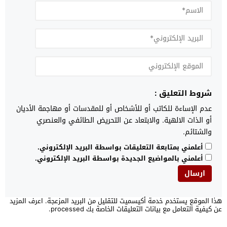
شروط التعليق :
عدم الإساءة للكاتب أو للأشخاص أو للمقدسات أو مهاجمة الأديان
أو الذات الالهية. والابتعاد عن التحريض الطائفي والعنصري
والشتائم.
أعلمني بمتابعة التعليقات بواسطة البريد الإلكتروني.
أعلمني بالمواضيع الجديدة بواسطة البريد الإلكتروني.
هذا الموقع يستخدم خدمة أكيسميت للتقليل من البريد المزعجة.
اعرف المزيد
عن كيفية التعامل مع بيانات التعليقات الخاصة بك processed
.