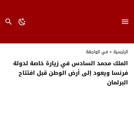
الرئيسية
»
في الواجهة
الملك محمد السادس في زيارة خاصة لدولة
فرنسا ويعود إلى أرض الوطن قبل افتتاح
البرلمان