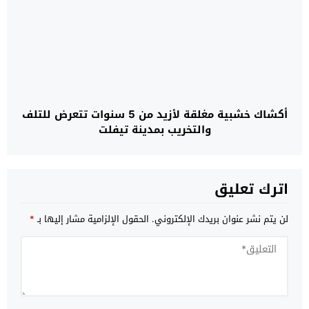
أكشاك خشبية مغلقة لأزيد من 5 سنوات تتعرض للتلف
والتخريب بمدينة تيفلت
اترك تعليق
لن يتم نشر عنوان بريدك الإلكتروني.
الحقول الإلزامية مشار إليها بـ
*