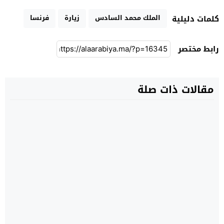
الملك محمد السادس
زيارة
فرنسا
كلمات دليلية
رابط مختصر
مقالات ذات صلة