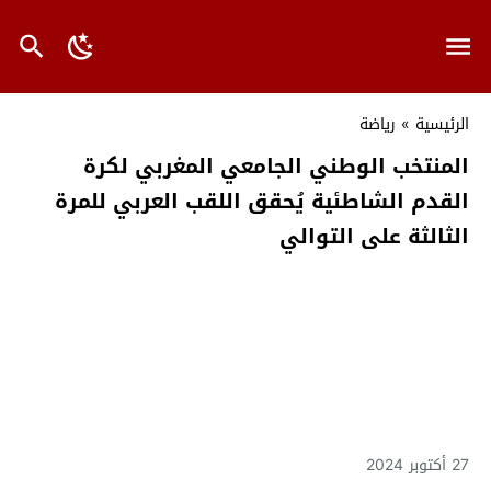
الرئيسية
»
رياضة
المنتخب الوطني الجامعي المغربي لكرة
القدم الشاطئية يُحقق اللقب العربي للمرة
الثالثة على التوالي
27 أكتوبر 2024