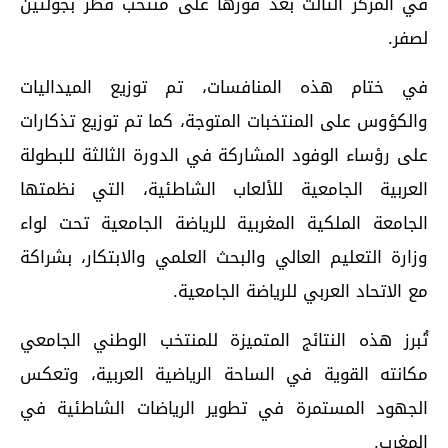
في المركز الثالث بعد فوزها على منتخب قطر بجولتين
لصفر.
في ختام هذه المنافسات، تم توزيع الميداليات
والكؤوس على المنتخبات المتوجة، كما تم توزيع تذكارات
على رؤساء الوفود المشاركة في الدورة الثالثة للبطولة
العربية الجامعية للألعاب الشاطئية، التي نظمتها
الجامعة الملكية المغربية للرياضة الجامعية تحت لواء
وزارة التعليم العالي والبحث العلمي والابتكار، بشراكة
مع الاتحاد العربي للرياضة الجامعية.
تُبرز هذه النتائج المتميزة للمنتخب الوطني الجامعي
مكانته القوية في الساحة الرياضية العربية، وتعكس
الجهود المستمرة في تطوير الرياضات الشاطئية في
المغرب.