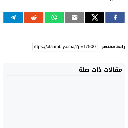
رابط مختصر
مقالات ذات صلة