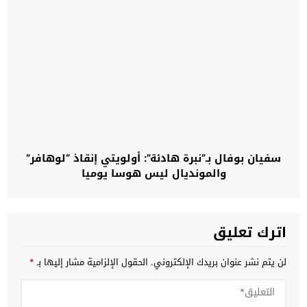
سفيان بوفال بـ”نبرة هادئة”: أولويتي إنقاذ “لوهافر”
والمونديال ليس هوسا يوميا
اترك تعليق
لن يتم نشر عنوان بريدك الإلكتروني.
الحقول الإلزامية مشار إليها بـ
*