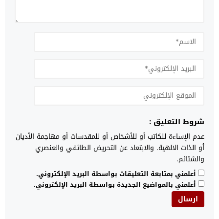
شروط التعليق :
عدم الإساءة للكاتب أو للأشخاص أو للمقدسات أو مهاجمة الأديان
أو الذات الالهية. والابتعاد عن التحريض الطائفي والعنصري
والشتائم.
أعلمني بمتابعة التعليقات بواسطة البريد الإلكتروني.
أعلمني بالمواضيع الجديدة بواسطة البريد الإلكتروني.