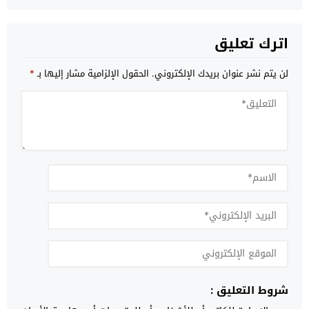
اترك تعليق
لن يتم نشر عنوان بريدك الإلكتروني.
الحقول الإلزامية مشار إليها بـ
*
شروط التعليق :