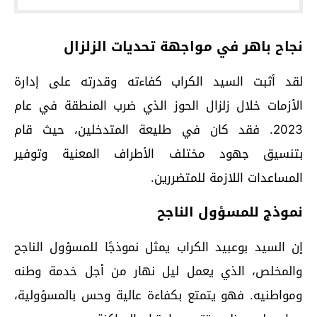
نجاح باهر في مواجهة تحديات الزلزال
لقد أثبت السيد الكراب كفاءته وقدرته على إدارة
الأزمات خلال زلزال الحوز الذي ضرب المنطقة في عام
2023. فقد كان في طليعة المتدخلين، حيث قام
بتنسيق جهود مختلف الأطراف المعنية وتوفير
المساعدات اللازمة للمتضررين.
نموذج للمسؤول الناجح
إن السيد بوعبيد الكراب يمثل نموذجًا للمسؤول الناجح
والمخلص، الذي يعمل ليل نهار من أجل خدمة وطنه
ومواطنيه. فهو يتمتع بكفاءة عالية وحس بالمسؤولية،