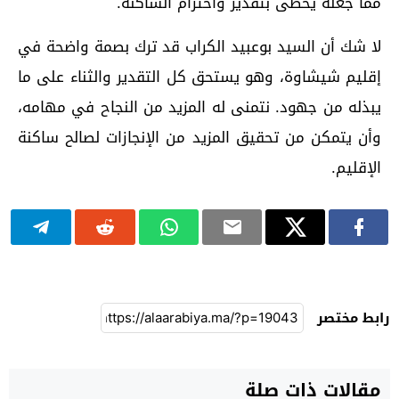
مما جعله يحظى بتقدير واحترام الساكنة.
لا شك أن السيد بوعبيد الكراب قد ترك بصمة واضحة في
إقليم شيشاوة، وهو يستحق كل التقدير والثناء على ما
يبذله من جهود. نتمنى له المزيد من النجاح في مهامه،
وأن يتمكن من تحقيق المزيد من الإنجازات لصالح ساكنة
الإقليم.
رابط مختصر
مقالات ذات صلة