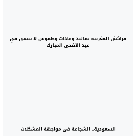
مراكش المغربية تقاليد وعادات وطقوس لا تنسى في
عيد الأضحى المبارك
السعودية.. الشجاعة في مواجهة المشكلات