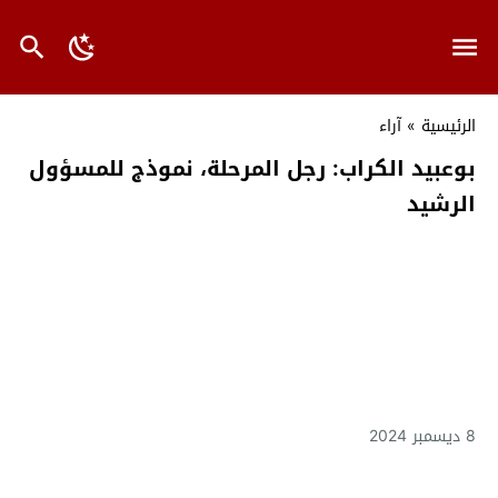
الرئيسية
»
آراء
بوعبيد الكراب: رجل المرحلة، نموذج للمسؤول
الرشيد
8 ديسمبر 2024