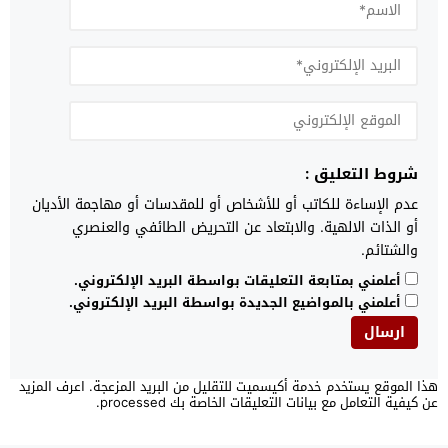
شروط التعليق :
عدم الإساءة للكاتب أو للأشخاص أو للمقدسات أو مهاجمة الأديان
أو الذات الالهية. والابتعاد عن التحريض الطائفي والعنصري
والشتائم.
أعلمني بمتابعة التعليقات بواسطة البريد الإلكتروني.
أعلمني بالمواضيع الجديدة بواسطة البريد الإلكتروني.
هذا الموقع يستخدم خدمة أكيسميت للتقليل من البريد المزعجة.
اعرف المزيد
عن كيفية التعامل مع بيانات التعليقات الخاصة بك processed
.