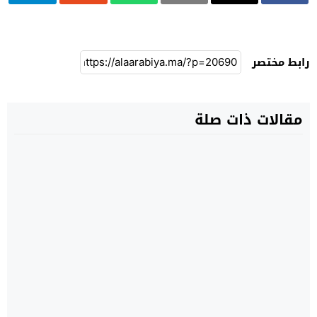
رابط مختصر
مقالات ذات صلة