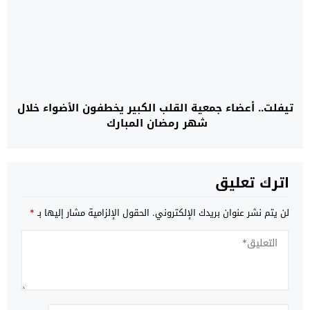
تيفلت.. أعضاء جمعية القلب الكبير يخطفون الأضواء خلال
شهر رمضان المبارك
اترك تعليق
لن يتم نشر عنوان بريدك الإلكتروني.
الحقول الإلزامية مشار إليها بـ
*