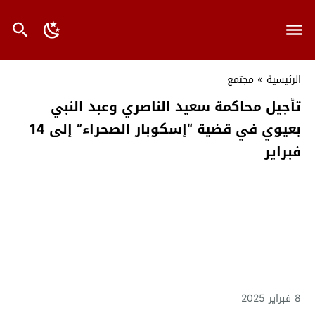
الرئيسية
»
مجتمع
تأجيل محاكمة سعيد الناصري وعبد النبي
بعيوي في قضية “إسكوبار الصحراء” إلى 14
فبراير
8 فبراير 2025