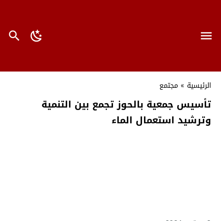
الرئيسية
»
مجتمع
تأسيس جمعية بالحوز تجمع بين التنمية
وترشيد استعمال الماء