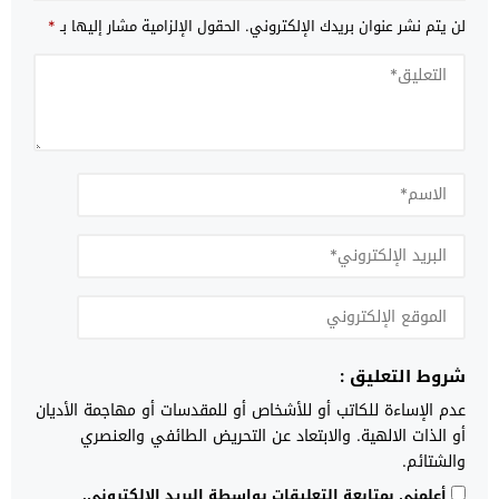
لن يتم نشر عنوان بريدك الإلكتروني.
الحقول الإلزامية مشار إليها بـ
*
شروط التعليق :
عدم الإساءة للكاتب أو للأشخاص أو للمقدسات أو مهاجمة الأديان
أو الذات الالهية. والابتعاد عن التحريض الطائفي والعنصري
والشتائم.
أعلمني بمتابعة التعليقات بواسطة البريد الإلكتروني.