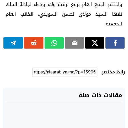
واختتم الجمع العام برفع برقية ولاء ودعاء لجلالة الملك
تلاها السيد مولاي لحسن السويدي، الكاتب العام
للجمعية.
رابط مختصر
مقالات ذات صلة