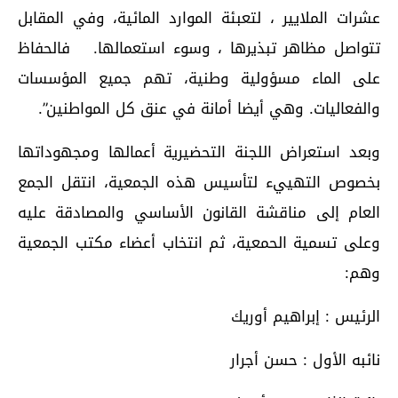
عشرات الملايير ، لتعبئة الموارد المائية، وفي المقابل
تتواصل مظاهر تبذيرها ، وسوء استعمالها. فالحفاظ
على الماء مسؤولية وطنية، تهم جميع المؤسسات
والفعاليات. وهي أيضا أمانة في عنق كل المواطنين”.
وبعد استعراض اللجنة التحضيرية أعمالها ومجهوداتها
بخصوص التهييء لتأسيس هذه الجمعية، انتقل الجمع
العام إلى مناقشة القانون الأساسي والمصادقة عليه
وعلى تسمية الحمعية، ثم انتخاب أعضاء مكتب الجمعية
وهم:
الرئيس : إبراهيم أوريك
نائبه الأول : حسن أجرار