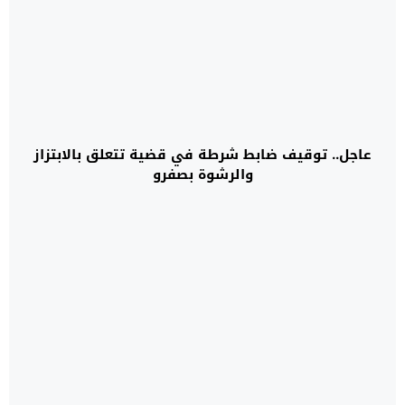
عاجل.. توقيف ضابط شرطة في قضية تتعلق بالابتزاز
والرشوة بصفرو