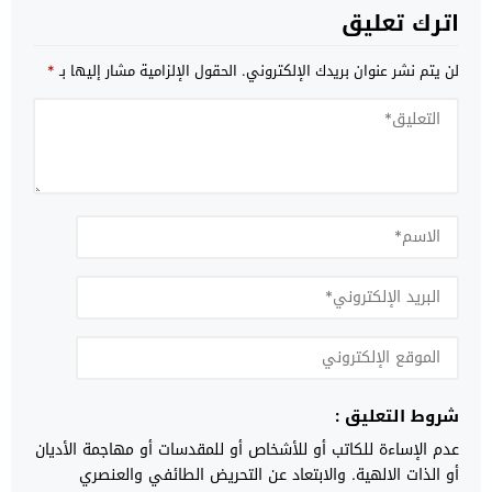
اترك تعليق
لن يتم نشر عنوان بريدك الإلكتروني.
الحقول الإلزامية مشار إليها بـ
*
شروط التعليق :
عدم الإساءة للكاتب أو للأشخاص أو للمقدسات أو مهاجمة الأديان
أو الذات الالهية. والابتعاد عن التحريض الطائفي والعنصري