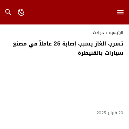
الرئيسية
»
حوادث
تسرب الغاز يسبب إصابة 25 عاملاً في مصنع
سيارات بالقنيطرة
20 فبراير 2025