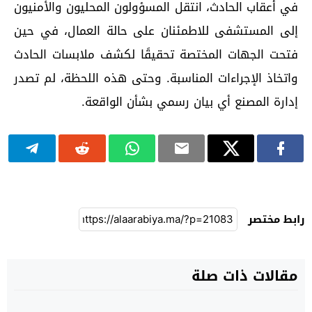
في أعقاب الحادث، انتقل المسؤولون المحليون والأمنيون
إلى المستشفى للاطمئنان على حالة العمال، في حين
فتحت الجهات المختصة تحقيقًا لكشف ملابسات الحادث
واتخاذ الإجراءات المناسبة. وحتى هذه اللحظة، لم تصدر
إدارة المصنع أي بيان رسمي بشأن الواقعة.
رابط مختصر
مقالات ذات صلة