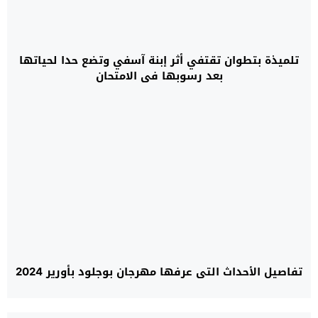
تلميذة بتطوان تقتفي أثر إبنة آسفي وتضع حدا لحياتها
بعد رسوبها في الامتحان
تفاصيل الأحداث التي عرفها مهرجان بوجلود بأورير 2024