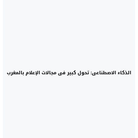
الذكاء الاصطناعي: تحول كبير في مجالات الإعلام بالمغرب