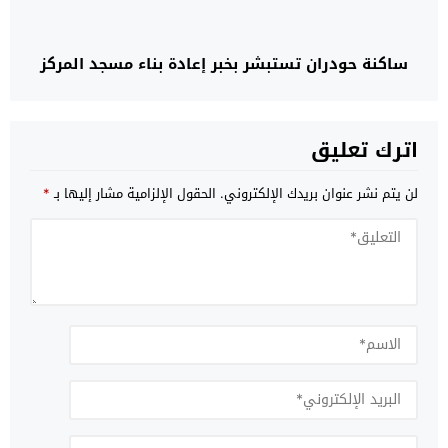
ساكنة حودران تستبشر بخبر إعادة بناء مسجد المركز
اترك تعليق
لن يتم نشر عنوان بريدك الإلكتروني.
الحقول الإلزامية مشار إليها بـ
*