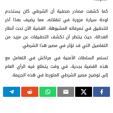
كما كشفت مصادر صحفية أن الشرطي كان يستخدم
لوحة سيارة مزورة في تنقلاته، مما يضيف بعدًا آخر
للتحقيق في تصرفاته المشبوهة. القضية الآن تحت أنظار
العدالة، حيث ينتظر أن تكشف التحقيقات عن مزيد من
التفاصيل التي قد تؤثر في مصير هذا الشرطي.
تستمر السلطات الأمنية في مراكش في التعامل مع
هذه القضية بجدية، في وقت يتطلع فيه الرأي العام
إلى توضيح مصير الشرطي المتورط في هذه الجريمة.