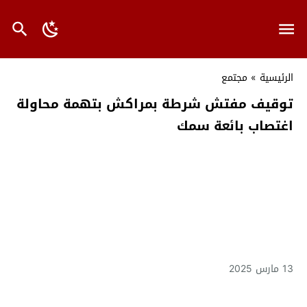
الرئيسية
»
مجتمع
توقيف مفتش شرطة بمراكش بتهمة محاولة
اغتصاب بائعة سمك
13 مارس 2025