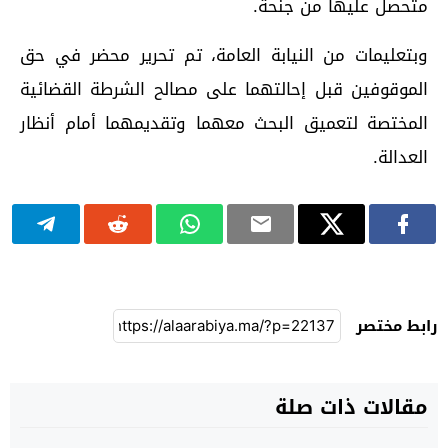
متحصل عليها من جنحة.
وبتعليمات من النيابة العامة، تم تحرير محضر في حق
الموقوفين قبل إحالتهما على مصالح الشرطة القضائية
المختصة لتعميق البحث معهما وتقديمهما أمام أنظار
العدالة.
رابط مختصر
مقالات ذات صلة