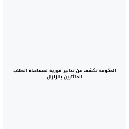
الحكومة تكشف عن تدابير فورية لمساعدة الطلاب
المتأثرين بالزلزال