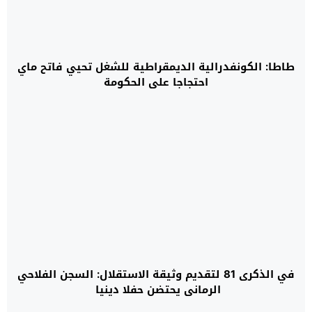
طاطا: الكونفدرالية الديمقراطية للشغل تحيي فاتح ماي
احتجاجا على الحكومة
في الذكرى 81 لتقديم وثيقة الاستقلال: السجن الفلاحي
الرماني يحتضن حفلا دينيا