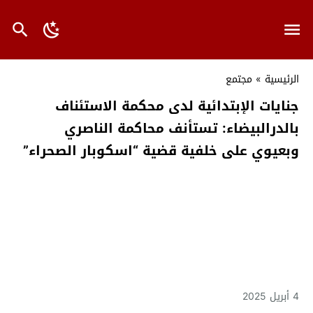
الرئيسية
»
مجتمع
جنايات الإبتدائية لدى محكمة الاستئناف
بالدرالبيضاء: تستأنف محاكمة الناصري
وبعيوي على خلفية قضية “اسكوبار الصحراء”
4 أبريل 2025