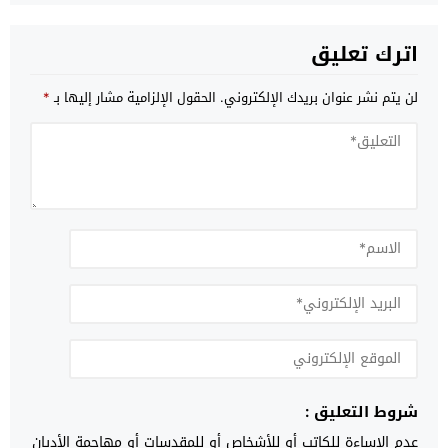
اترك تعليق
لن يتم نشر عنوان بريدك الإلكتروني.
الحقول الإلزامية مشار إليها بـ
*
شروط التعليق :
عدم الإساءة للكاتب أو للأشخاص أو للمقدسات أو مهاجمة الأديان