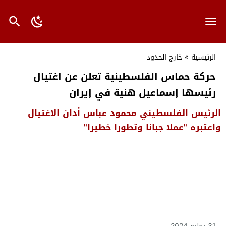
الرئيسية
»
خارج الحدود
حركة حماس الفلسطينية تعلن عن اغتيال
رئيسها إسماعيل هنية في إيران
الرئيس الفلسطيني محمود عباس أدان الاغتيال
واعتبره "عملا جبانا وتطورا خطيرا"