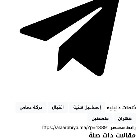
كلمات دليلية
إسماعيل هنية
اغتيال
حركة حماس
طهران
فلسطين
رابط مختصر
مقالات ذات صلة