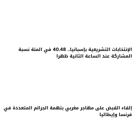
الإنتخابات التشريعية بإسبانيا.. 40.48 في المئة نسبة
المشاركة عند الساعة الثانية ظهرا
إلقاء القبض على مهاجر مغربي بتهمة الجرائم المتعددة في
فرنسا وإيطاليا