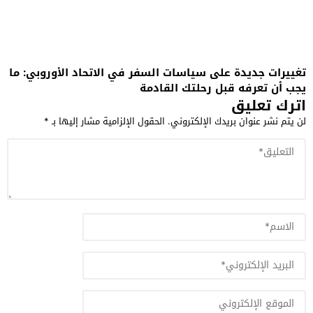
تغييرات جديدة على سياسات السفر في الاتحاد الأوروبي: ما
يجب أن تعرفه قبل رحلتك القادمة
اترك تعليق
لن يتم نشر عنوان بريدك الإلكتروني.
الحقول الإلزامية مشار إليها بـ
*