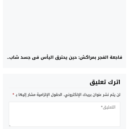
فاجعة الفجر بمراكش: حين يحترق اليأس في جسد شاب..
اترك تعليق
لن يتم نشر عنوان بريدك الإلكتروني.
الحقول الإلزامية مشار إليها بـ
*