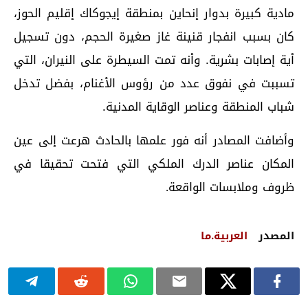
مادية كبيرة بدوار إنحاين بمنطقة إيجوكاك إقليم الحوز،
كان بسبب انفجار قنينة غاز صغيرة الحجم، دون تسجيل
أية إصابات بشرية. وأنه تمت السيطرة على النيران، التي
تسببت في نفوق عدد من رؤوس الأغنام، بفضل تدخل
شباب المنطقة وعناصر الوقاية المدنية.
وأضافت المصادر أنه فور علمها بالحادث هرعت إلى عين
المكان عناصر الدرك الملكي التي فتحت تحقيقا في
ظروف وملابسات الواقعة
.
المصدر
العربية.ما