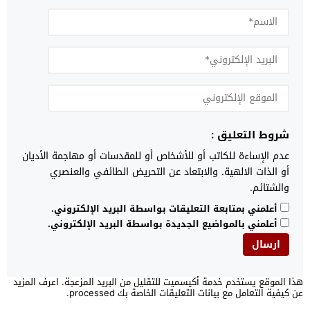
شروط التعليق :
عدم الإساءة للكاتب أو للأشخاص أو للمقدسات أو مهاجمة الأديان
أو الذات الالهية. والابتعاد عن التحريض الطائفي والعنصري
والشتائم.
أعلمني بمتابعة التعليقات بواسطة البريد الإلكتروني.
أعلمني بالمواضيع الجديدة بواسطة البريد الإلكتروني.
هذا الموقع يستخدم خدمة أكيسميت للتقليل من البريد المزعجة.
اعرف المزيد
عن كيفية التعامل مع بيانات التعليقات الخاصة بك processed
.