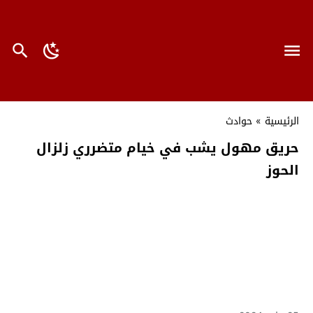
الرئيسية
»
حوادث
حريق مهول يشب في خيام متضرري زلزال
الحوز