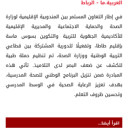
العربية.ما - الرباط
في إطار التعاون المستمر بين المندوبية الإقليمية لوزارة
الصحة والحماية الاجتماعية والمديرية الإقليمية
للأكاديمية الجهوية للتربية والتكوين بسوس ماسة
بإقليم طاطا، وتفعيلًا للدورية المشتركة بين قطاعي
التربية الوطنية ووزارة الصحة، تم تنظيم حملة طبية
للكشف عن ضعف البصر لدى التلاميذ. تأتي هذه
المبادرة ضمن تنزيل البرنامج الوطني للصحة المدرسية،
بهدف تعزيز الرعاية الصحية في الوسط المدرسي
وتحسين ظروف التعلم.
اقرأ أيضا...