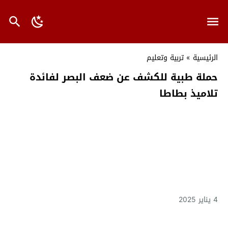
الرئيسية
»
تربية وتعليم
حملة طبية للكشف عن ضعف البصر لفائدة
تلاميذ بطاطا
4 يناير 2025