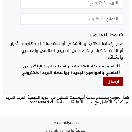
شروط التعليق :
عدم الإساءة للكاتب أو للأشخاص أو للمقدسات أو مهاجمة الأديان
أو الذات الالهية. والابتعاد عن التحريض الطائفي والعنصري
والشتائم.
أعلمني بمتابعة التعليقات بواسطة البريد الإلكتروني.
أعلمني بالمواضيع الجديدة بواسطة البريد الإلكتروني.
هذا الموقع يستخدم خدمة أكيسميت للتقليل من البريد المزعجة.
اعرف المزيد
عن كيفية التعامل مع بيانات التعليقات الخاصة بك processed
.
Alaarabiya.ma
العربية.ما alaarabiya.ma