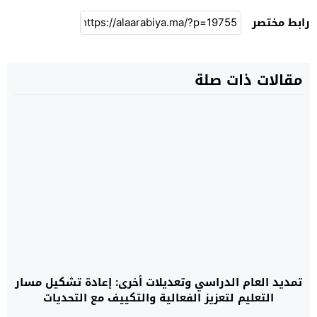
رابط مختصر
مقالات ذات صلة
تمديد العام الدراسي وتعديلات أخرى: إعادة تشكيل مسار
التعليم لتعزيز الفعالية والتكييف مع التحديات