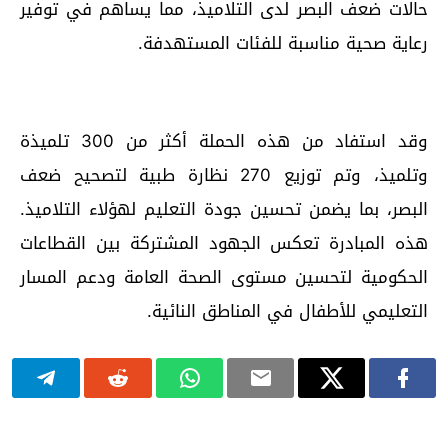
حالات ضعف البصر لدى التلاميذ، مما يساهم في توفير
رعاية صحية مناسبة للفئات المستهدفة.
وقد استفاد من هذه الحملة أكثر من 300 تلميذة
وتلميذ، وتم توزيع 270 نظارة طبية لتصحيح ضعف
البصر، بما يضمن تحسين جودة التعليم لهؤلاء التلاميذ.
هذه المبادرة تعكس الجهود المشتركة بين القطاعات
الحكومية لتحسين مستوى الصحة العامة ودعم المسار
التعليمي للأطفال في المناطق النائية.