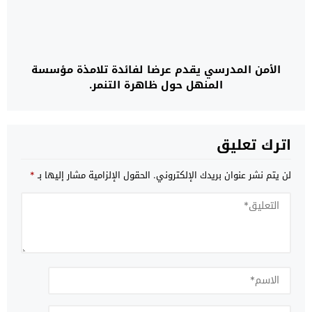
الأمن المدرسي يقدم عرضا لفائدة تلامذة مؤسسة
المنهل حول ظاهرة التنمر.
اترك تعليق
لن يتم نشر عنوان بريدك الإلكتروني.
الحقول الإلزامية مشار إليها بـ
*