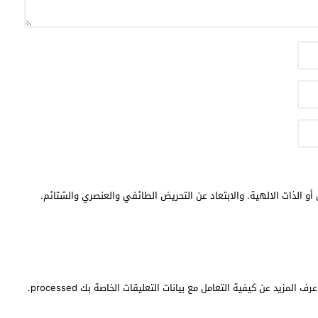
أو الذات الالهية. والابتعاد عن التحريض الطائفي والعنصري والشتائم.
عرف المزيد عن كيفية التعامل مع بيانات التعليقات الخاصة بك processed
.