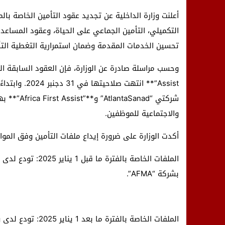
أعلنت وزارة الداخلية عن تجديد عقود التأمين الخاصة بال
التكميلي، التأمين الجماعي على الحياة، وعقود المساعد
تحسين الخدمات المقدمة وضمان استمرارية التغطية التأم
شركتي “nad
والاجتماعية للموظفين.
أكدت الوزارة على ضرورة إيداع ملفات التأمين وفق الموا
بشركة “AFMA”.