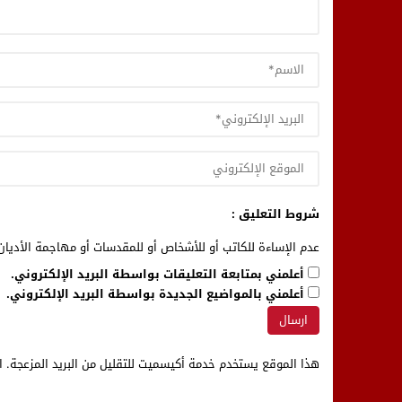
شروط التعليق :
عدم الإساءة للكاتب أو للأشخاص أو للمقدسات أو مهاجمة الأديان 
أعلمني بمتابعة التعليقات بواسطة البريد الإلكتروني.
أعلمني بالمواضيع الجديدة بواسطة البريد الإلكتروني.
هذا الموقع يستخدم خدمة أكيسميت للتقليل من البريد المزعجة.
ا