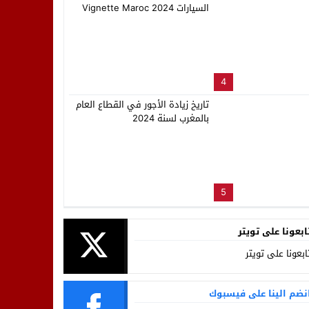
السيارات Vignette Maroc 2024
4
تاريخ زيادة الأجور في القطاع العام
بالمغرب لسنة 2024
5
ابعونا على تويتر
ابعونا على تويتر
نضم الينا على فيسبوك