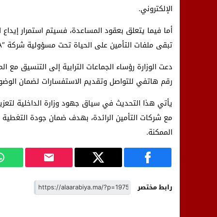
الإلكتروني.
تبقى ملفات التأمين على الحياة تحت مسؤولية شركة “AFMA” كما كان معمولاً به سابقاً.
دعت الوزارة رؤساء الجماعات الترابية إلى التنسيق مع
رقم هاتفي للتواصل وتقديم الاستفسارات لضمان الوضوح
يأتي هذا التحديث في سياق جهود وزارة الداخلية لتعزي
مع شركات التأمين الرائدة، بهدف ضمان جودة التغطية 
الممكنة.
رابط مختصر