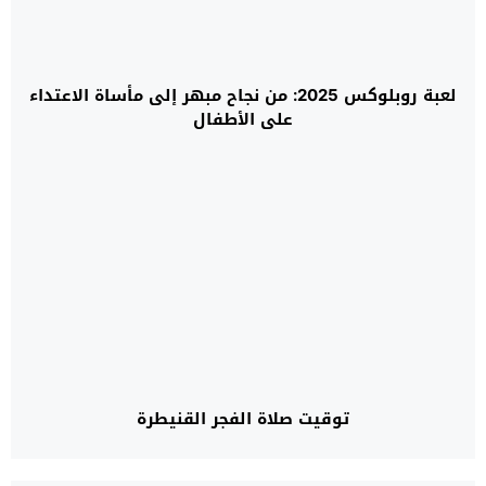
لعبة روبلوكس 2025: من نجاح مبهر إلى مأساة الاعتداء
على الأطفال
توقيت صلاة الفجر القنيطرة