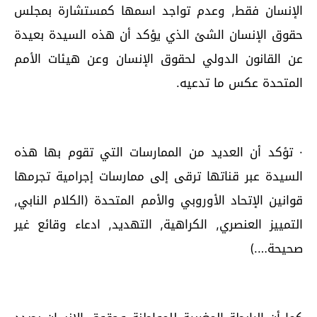
الإنسان فقط, وعدم تواجد اسمها كمستشارة بمجلس
حقوق الإنسان الشئ الذي يؤكد أن هذه السيدة بعيدة
عن القانون الدولي لحقوق الإنسان وعن هيئات الأمم
المتحدة عكس ما تدعيه.
· تؤكد أن العديد من الممارسات التي تقوم بها هذه
السيدة عبر قناتها ترقى إلى ممارسات إجرامية تجرمها
قوانين الإتحاد الأوروبي والأمم المتحدة (الكلام النابي,
التمييز العنصري, الكراهية, التهديد, ادعاء وقائع غير
صحيحة….)