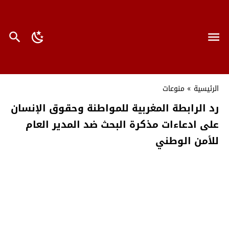
الرئيسية
»
منوعات
رد الرابطة المغربية للمواطنة وحقوق الإنسان
على ادعاءات مذكرة البحث ضد المدير العام
للأمن الوطني