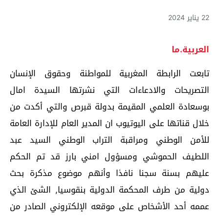
22 يناير 2024
العربية.ما
تابعت الرابطة المغربية للمواطنة وحقوق الإنسان
التصريحات والادعاءات التي نشرتها السيدة امال
بوسعادة العلمي المقيمة بدولة قبرص والتي أكدت من
خلال قناتها على اليوتيوب ان المدير العام للإدارة العامة
للأمن الوطني ومراقبة التراب الوطني السيد عبد
اللطيف الحموشي ومسؤول امني بارز قد تم الحكم
عليهم بسنة سجنا نافذا وأنهم موضوع مذكرة بحث
دولية من طرف المحكمة الدولية بنقوسيا, الشئ الذي
عممه أحد الأشخاص على موقعه الإلكتروني الصادر من