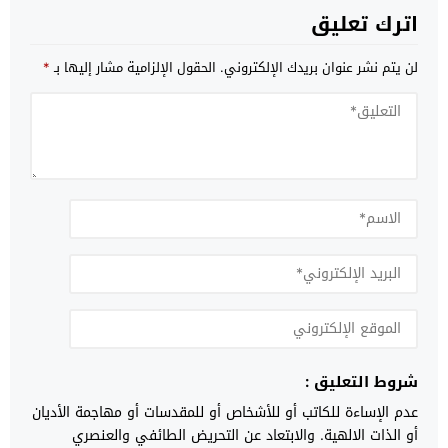
اترك تعليق
لن يتم نشر عنوان بريدك الإلكتروني.
الحقول الإلزامية مشار إليها بـ
*
شروط التعليق :
عدم الإساءة للكاتب أو للأشخاص أو للمقدسات أو مهاجمة الأديان
أو الذات الالهية. والابتعاد عن التحريض الطائفي والعنصري