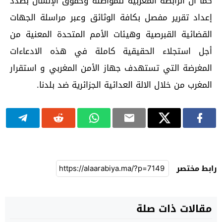
كما أن الرابطة المغربية للمواطنة وحقوق الإنسان بصدد
إعداد تقرير مفصل بكافة الوثائق وعبر مراسلة الجهات
القضائية القبرصية وهيئات الأمم المتحدة المعنية من
أجل استجلاء الحقيقية كاملة في هذه الادعاءات
المغرضة التي تستهدف جهاز الأمن المغربي و استقرار
المغرب من خلال الالة العدائية الجزائرية ضد بلدنا.
رابط مختصر
مقالات ذات صلة