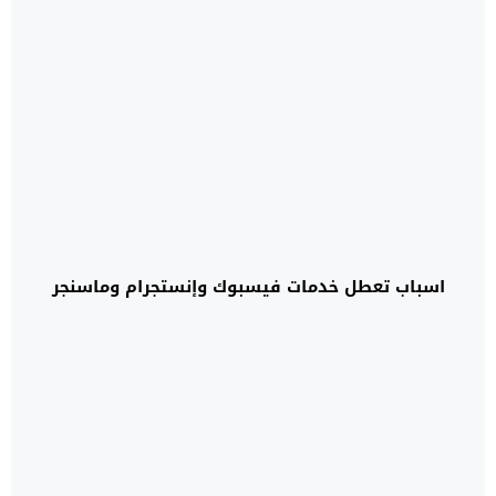
اسباب تعطل خدمات فيسبوك وإنستجرام وماسنجر