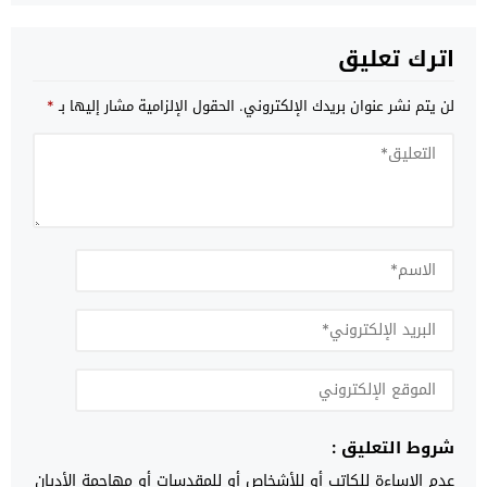
اترك تعليق
لن يتم نشر عنوان بريدك الإلكتروني.
الحقول الإلزامية مشار إليها بـ
*
شروط التعليق :
عدم الإساءة للكاتب أو للأشخاص أو للمقدسات أو مهاجمة الأديان