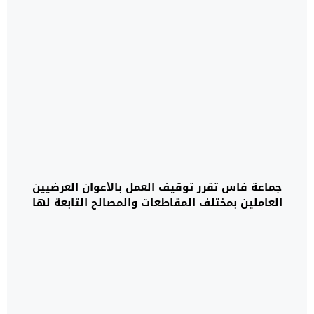
جماعة فاس تقرر توقيف العمل بالأعوان العرضيين
العاملين بمختلف المقاطعات والمصالح التابعة لها