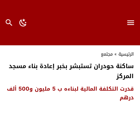
الرئيسية
»
مجتمع
ساكنة حودران تستبشر بخبر إعادة بناء مسجد
المركز
قدرت التكلفة المالية لبناءه ب 5 مليون و500 ألف
درهم