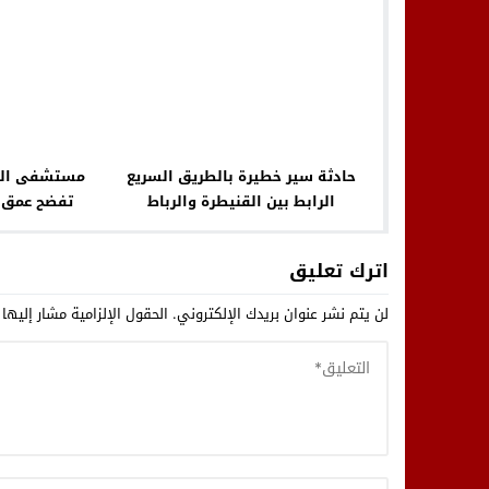
حادثة سير خطيرة بالطريق السريع
مستشفى السل
الرابط بين القنيطرة والرباط
تفضح عمق ا
اترك تعليق
لن يتم نشر عنوان بريدك الإلكتروني.
الحقول الإلزامية مشار إليها 