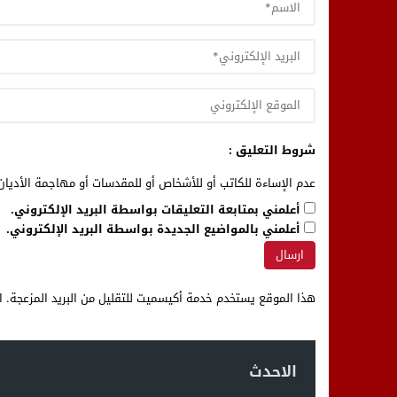
شروط التعليق :
عدم الإساءة للكاتب أو للأشخاص أو للمقدسات أو مهاجمة الأديان 
أعلمني بمتابعة التعليقات بواسطة البريد الإلكتروني.
أعلمني بالمواضيع الجديدة بواسطة البريد الإلكتروني.
هذا الموقع يستخدم خدمة أكيسميت للتقليل من البريد المزعجة.
ا
الاحدث