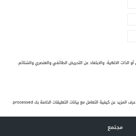
أو الذات الالهية. والابتعاد عن التحريض الطائفي والعنصري والشتائم.
عرف المزيد عن كيفية التعامل مع بيانات التعليقات الخاصة بك processed
.
مجتمع