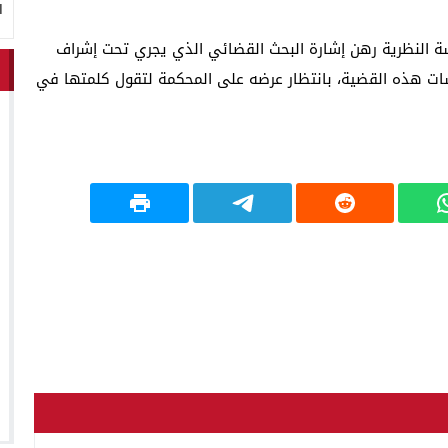
ا
اسة النظرية رهن إشارة البحث القضائي الذي يجري تحت إشراف
ات هذه القضية، بانتظار عرضه على المحكمة لتقول كلمتها في