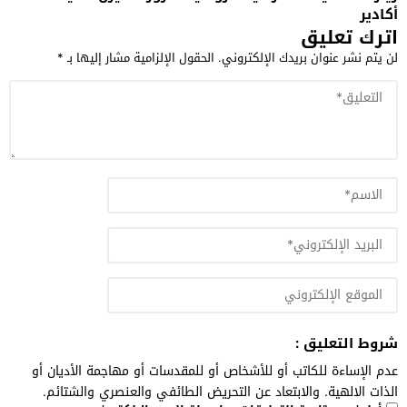
أكادير
اترك تعليق
لن يتم نشر عنوان بريدك الإلكتروني.
الحقول الإلزامية مشار إليها بـ
*
شروط التعليق :
عدم الإساءة للكاتب أو للأشخاص أو للمقدسات أو مهاجمة الأديان أو
الذات الالهية. والابتعاد عن التحريض الطائفي والعنصري والشتائم.