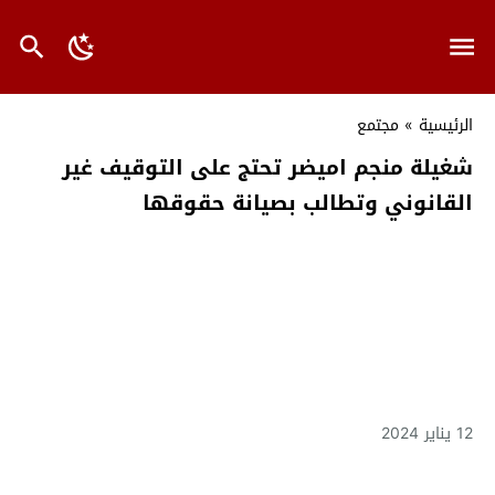
الرئيسية
»
مجتمع
شغيلة منجم اميضر تحتج على التوقيف غير
القانوني وتطالب بصيانة حقوقها
12 يناير 2024