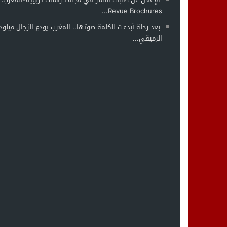
Revue Brochures...
بعد رحلة أبدعت للكلمة صوتها.. المغرب يودع الزجال ميلود
الرميقي...