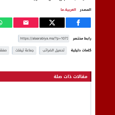
المصدر
العربية.ما
رابط مختصر
كلمات دليلية
تحصيل الضرائب
جماعة تيفلت
صفقة
مقالات ذات صلة