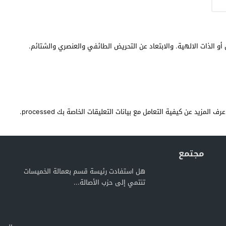
أو الذات الالهية. والابتعاد عن التحريض الطائفي والعنصري والشتائم.
عرف المزيد عن كيفية التعامل مع بيانات التعليقات الخاصة بك processed
.
مجتمع
هل استفادت رئيسة قسم بعمالة الخميسات
تنتمي إلى حزب الأصالة...