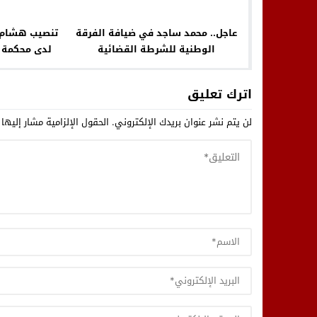
عاجل.. محمد ساجد في ضيافة الفرقة
تنصيب هشام ب
الوطنية للشرطة القضائية
لدى محكمة ا
اترك تعليق
لن يتم نشر عنوان بريدك الإلكتروني.
الحقول الإلزامية مشار إليها 