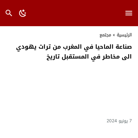
الرئيسية
»
مجتمع
صناعة الماحيا في المغرب من تراث يهودي
الى مخاطر في المستقبل تاريخ
7 يونيو 2024