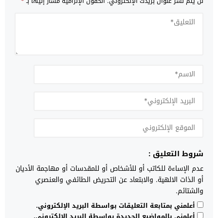
لن يتم نشر عنوان بريدك الإلكتروني.
الحقول الإلزامية مشار إليها بـ
*
شروط التعليق :
عدم الإساءة للكاتب أو للأشخاص أو للمقدسات أو مهاجمة الأديان
أو الذات الالهية. والابتعاد عن التحريض الطائفي والعنصري
والشتائم.
أعلمني بمتابعة التعليقات بواسطة البريد الإلكتروني.
أعلمني بالمواضيع الجديدة بواسطة البريد الإلكتروني.