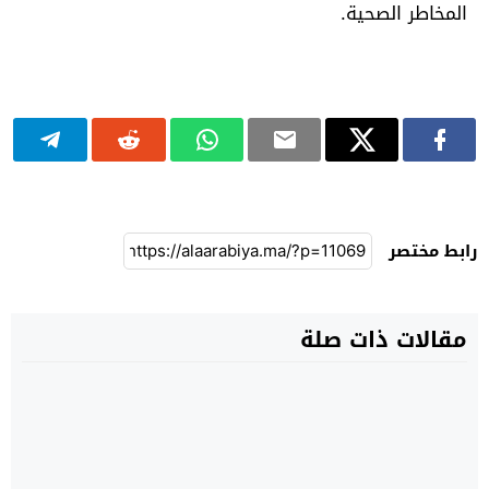
المخاطر الصحية.
رابط مختصر
مقالات ذات صلة