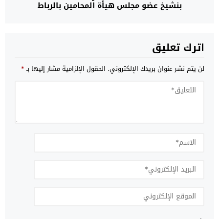
بنشيخ عضو مجلس هيأة المحامين بالرباط
اترك تعليق
لن يتم نشر عنوان بريدك الإلكتروني.
الحقول الإلزامية مشار إليها بـ
*