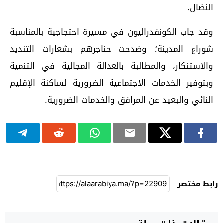
النضال.
وقد جاب الكونفدراليون في مسيرة احتجاجية بالمناسبة
شوراع المدينة؛ وضدحت حناجرهم بشعارات التنديد
والاستنكار، والمطالبة بالعدالة المجالية في التنمية
وبتوفير الخدمات الاجتماعية الضرورية لساكنة الإقليم
النائي والبعيد عن المرافق والخدمات الضرورية.
رابط مختصر