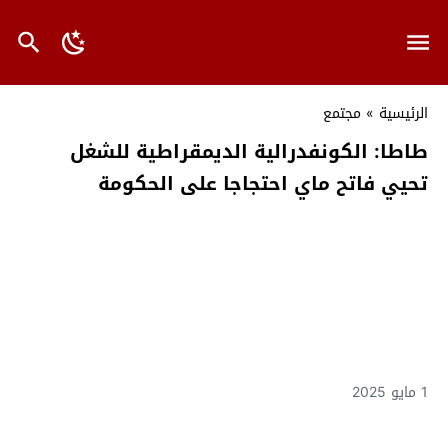
الرئيسية
»
مجتمع
طاطا: الكونفدرالية الديمقراطية للشغل
تحيي فاتح ماي احتجاجا على الحكومة
1 مايو 2025