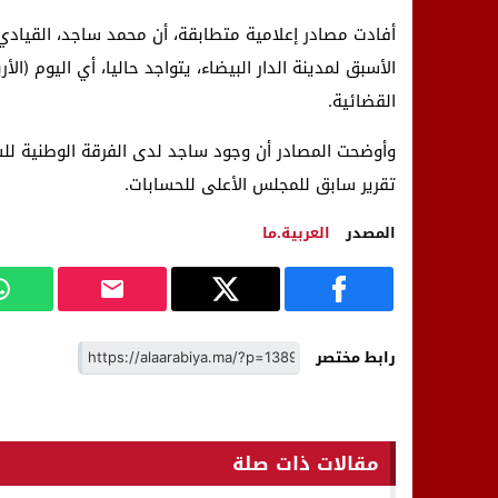
أفادت مصادر إعلامية متطابقة، أن محمد ساجد، القيادي ا
القضائية.
وأوضحت المصادر أن وجود ساجد لدى الفرقة الوطنية لل
تقرير سابق للمجلس الأعلى للحسابات.
المصدر
العربية.ما
رابط مختصر
مقالات ذات صلة