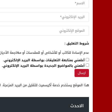
شروط التعليق :
عدم الإساءة للكاتب أو للأشخاص أو للمقدسات أو مهاجمة الأديان 
أعلمني بمتابعة التعليقات بواسطة البريد الإلكتروني.
أعلمني بالمواضيع الجديدة بواسطة البريد الإلكتروني.
هذا الموقع يستخدم خدمة أكيسميت للتقليل من البريد المزعجة.
ا
الاحدث