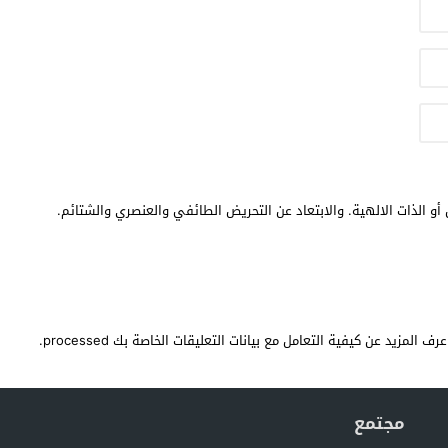
أو الذات الالهية. والابتعاد عن التحريض الطائفي والعنصري والشتائم.
عرف المزيد عن كيفية التعامل مع بيانات التعليقات الخاصة بك processed
.
مجتمع