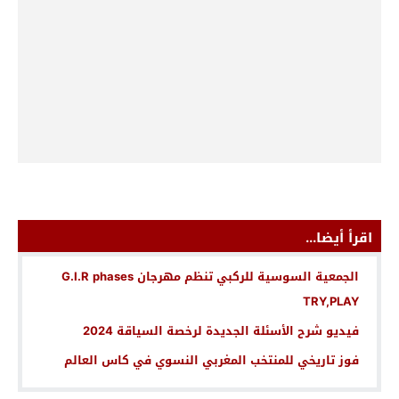
اقرأ أيضا...
الجمعية السوسية للركبي تنظم مهرجان G.I.R phases
TRY,PLAY
فيديو شرح الأسئلة الجديدة لرخصة السياقة 2024
فوز تاريخي للمنتخب المغربي النسوي في كاس العالم