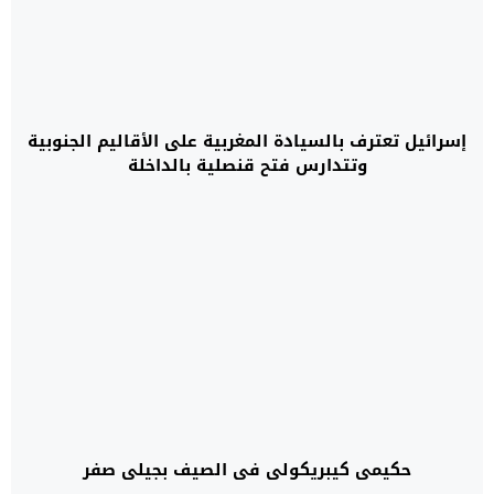
إسرائيل تعترف بالسيادة المغربية على الأقاليم الجنوبية
وتتدارس فتح قنصلية بالداخلة
حكيمي كيبريكولي في الصيف بجيلي صفر