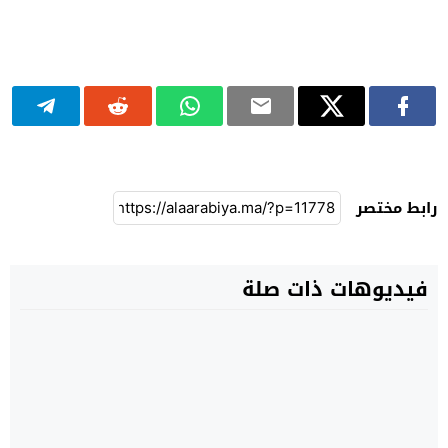
رابط مختصر
فيديوهات ذات صلة