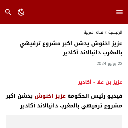
الرئيسية
»
قناة العربية
عزيز اخنوش يدشن اكبر مشروع ترفيهي
بالمغرب دانيالاند أكادير
22 يونيو 2024
عزيز بن علا - أكادير
فيديو رئيس الحكومة
عزيز اخنوش
يدشن اكبر
مشروع ترفيهي بالمغرب دانيالاند أكادير