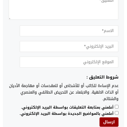
شروط التعليق :
عدم الإساءة للكاتب أو للأشخاص أو للمقدسات أو مهاجمة الأديان
أو الذات الالهية. والابتعاد عن التحريض الطائفي والعنصري
والشتائم.
أعلمني بمتابعة التعليقات بواسطة البريد الإلكتروني.
أعلمني بالمواضيع الجديدة بواسطة البريد الإلكتروني.