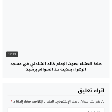
12:13
صلاة العشاء بصوت الإمام خالد الشادلي في مسجد
الزهراء بمدينة حد السوالم برشيد
اترك تعليق
لن يتم نشر عنوان بريدك الإلكتروني.
الحقول الإلزامية مشار إليها بـ
*