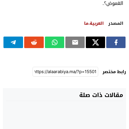
الغموض؟.
المصدر
العربية.ما
رابط مختصر
مقالات ذات صلة