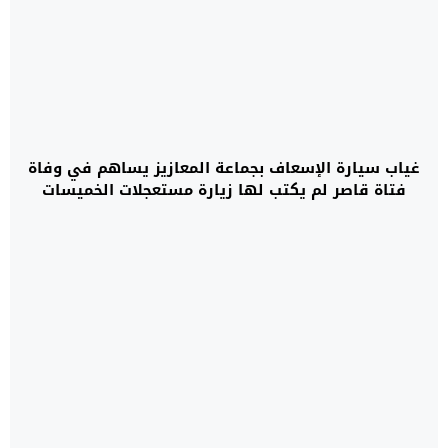
غياب سيارة الإسعاف بجماعة المعازيز يساهم في وفاة
فتاة قاصر لم يكتب لها زيارة مستعجلات الخميسات