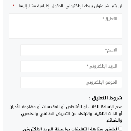
لن يتم نشر عنوان بريدك الإلكتروني.
الحقول الإلزامية مشار إليها بـ
*
شروط التعليق :
عدم الإساءة للكاتب أو للأشخاص أو للمقدسات أو مهاجمة الأديان
أو الذات الالهية. والابتعاد عن التحريض الطائفي والعنصري
والشتائم.
أعلمني بمتابعة التعليقات بواسطة البريد الإلكتروني.