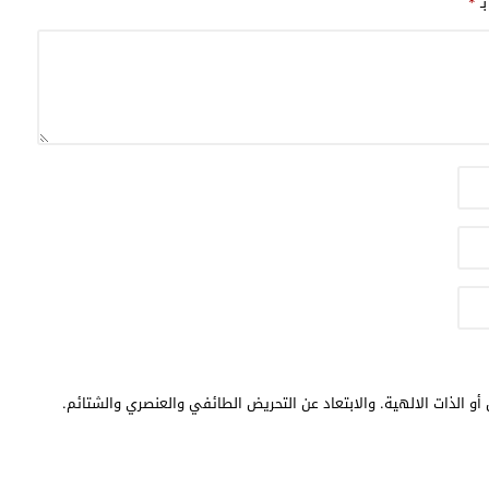
بـ
*
أو الذات الالهية. والابتعاد عن التحريض الطائفي والعنصري والشتائم.