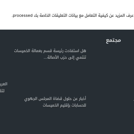
عرف المزيد عن كيفية التعامل مع بيانات التعليقات الخاصة بك processed
.
مجتمع
هل استفادت رئيسة قسم بعمالة الخميسات
تنتمي إلى حزب الأصالة...
لتق
أخبار عن حلول قضاة المجلس الجهوي
للحسابات بإقليم الخميسات