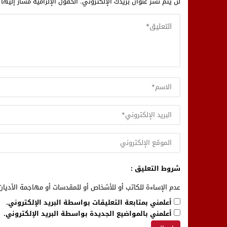
لن يتم نشر عنوان بريدك الإلكتروني.
الحقول الإلزامية مشار إليها 
شروط التعليق :
عدم الإساءة للكاتب أو للأشخاص أو للمقدسات أو مهاجمة الأديان 
أعلمني بمتابعة التعليقات بواسطة البريد الإلكتروني.
أعلمني بالمواضيع الجديدة بواسطة البريد الإلكتروني.