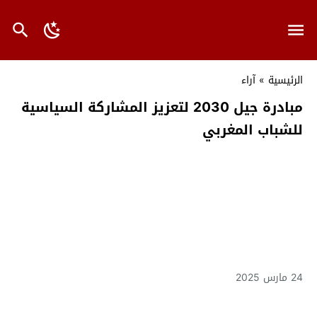
الرئيسية
»
آراء
مبادرة جيل 2030 لتعزيز المشاركة السياسية
للشباب المغربي
24 مارس 2025