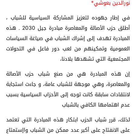
نورالدين بعوشي*
في إطار جهوده لتعزيز المشاركة السياسية للشباب ،
أطلق حزب الأصالة والمعاصرة مبادرة جيل 2030 . هذه
المبادرة تهدف إلى إشراك الشباب في صياغة السياسات
العمومية وتمكينهم من لعب دور فاعل في التحولات
المجتمعية التي تشهدها بلادنا،
إن هذه المبادرة هي من صنع شباب حزب الأصالة
والمعاصرة، وهي موجهة للشباب عامة، و جاءت استجابة
لانتقادات سابقة كانت توجه إلى الأحزاب السياسية بسبب
عدم اهتمامها الكافي بالشباب
لذلك، قرر شباب الحزب ابتكار هذه المبادرة التي تعتمد
على الانفتاح على أكبر عدد ممكن من الشباب واإستمتاع