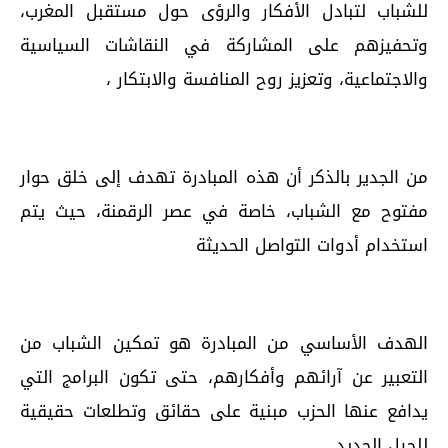
للشباب لتبادل الأفكار والرؤى حول مستقبل المغرب،
وتحفيزهم على المشاركة في النقاشات السياسية
والاجتماعية، وتعزيز روح المنافسة والابتكار ،
من الجدير بالذكر أن هذه المبادرة تهدف إلى خلق حوار
مفتوح مع الشباب، خاصة في عصر الرقمنة، حيث يتم
استخدام أدوات التواصل الحديثة
الهدف الأساسي من المبادرة هو تمكين الشباب من
التعبير عن آرائهم وأفكارهم، حتى تكون البرامج التي
يدافع عنها الحزب مبنية على حقائق وتطلعات حقيقية
للجيل الجديد.