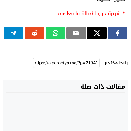
* شبيبة حزب الأصالة والمعاصرة
رابط مختصر
مقالات ذات صلة