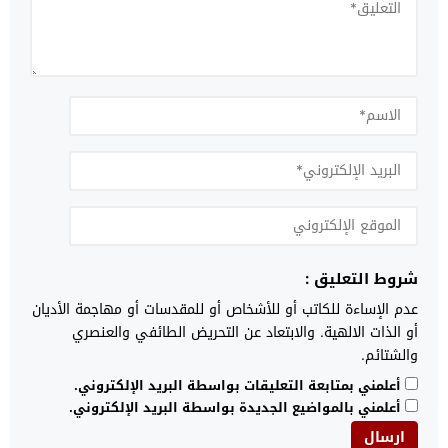
شروط التعليق :
عدم الإساءة للكاتب أو للأشخاص أو للمقدسات أو مهاجمة الأديان
أو الذات الالهية. والابتعاد عن التحريض الطائفي والعنصري
والشتائم.
أعلمني بمتابعة التعليقات بواسطة البريد الإلكتروني.
أعلمني بالمواضيع الجديدة بواسطة البريد الإلكتروني.