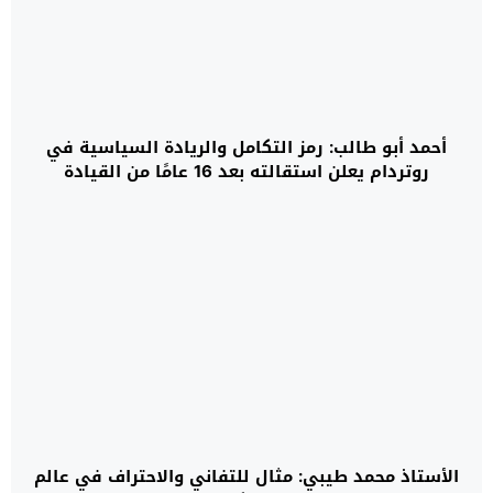
أحمد أبو طالب: رمز التكامل والريادة السياسية في
روتردام يعلن استقالته بعد 16 عامًا من القيادة
الأستاذ محمد طيبي: مثال للتفاني والاحتراف في عالم