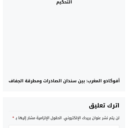
التحكيم
أفوكادو المغرب: بين سندان الصادرات ومطرقة الجفاف
اترك تعليق
لن يتم نشر عنوان بريدك الإلكتروني.
الحقول الإلزامية مشار إليها بـ
*