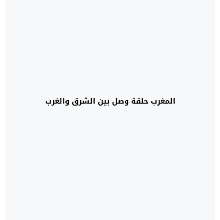
المغرب حلقة وصل بين الشرق والغرب