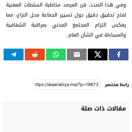
وفي هذا الصدد، قرر المرصد مخاطبة السلطات المعنية
لفتح تحقيق دقيق حول تسيير الجماعة محل النزاع، مما
يعكس التزام المجتمع المدني بمراقبة الشفافية
والمساءلة في الشأن العام.
رابط مختصر
مقالات ذات صلة