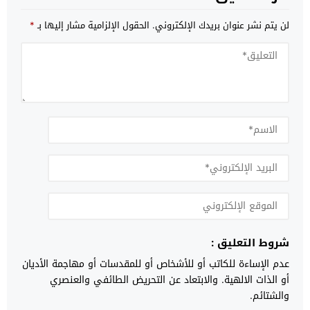
لن يتم نشر عنوان بريدك الإلكتروني.
الحقول الإلزامية مشار إليها بـ
*
شروط التعليق :
عدم الإساءة للكاتب أو للأشخاص أو للمقدسات أو مهاجمة الأديان
أو الذات الالهية. والابتعاد عن التحريض الطائفي والعنصري
والشتائم.