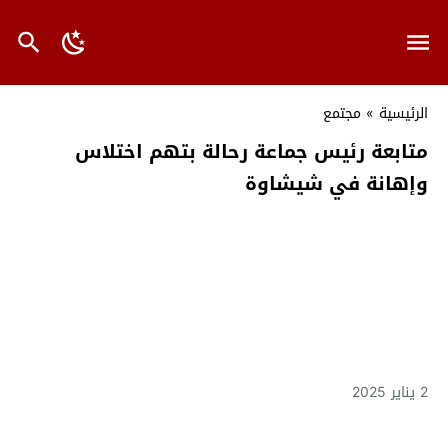
الرئيسية
»
مجتمع
متابعة رئيس جماعة رحالة بتهم اختلاس
وإهانة في شيشاوة
2 يناير 2025