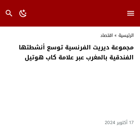
الرئيسية
»
اقتصاد
مجموعة ديريت الفرنسية توسع أنشطتها
الفندقية بالمغرب عبر علامة كاب هوتيل
17 أكتوبر 2024