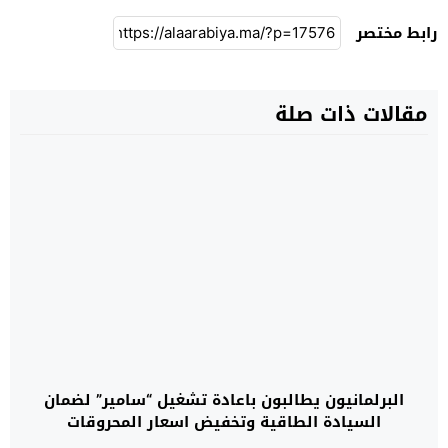
رابط مختصر
مقالات ذات صلة
البرلمانيون يطالبون باعادة تشغيل “سامير” لضمان
السيادة الطاقية وتخفيض اسعار المحروقات