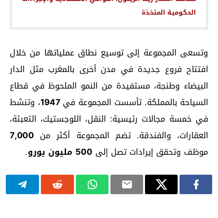
الحكومية المتخذة
وتسعى المجموعة إلى توسيع نطاق عملياتها من خلال
افتتاح فروع جديدة في مدن أخرى بالمغرب مثل الدار
البيضاء وطنجة، مستفيدة من النمو الملحوظ في قطاع
السياحة بالمملكة. تأسست المجموعة في
1947
، وتنشط
في خمسة مجالات رئيسية: النقل، اللوجستيك، التعبئة،
العقارات، والفندقة. تضم المجموعة أكثر من
7,000
موظف وتحقق إيرادات تصل إلى
500 مليون يورو
.