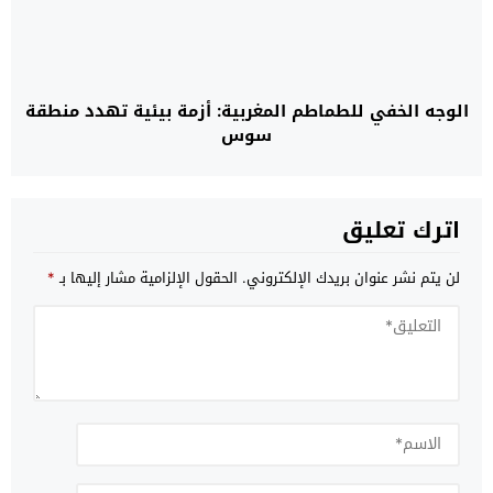
الوجه الخفي للطماطم المغربية: أزمة بيئية تهدد منطقة
سوس
اترك تعليق
لن يتم نشر عنوان بريدك الإلكتروني.
الحقول الإلزامية مشار إليها بـ
*