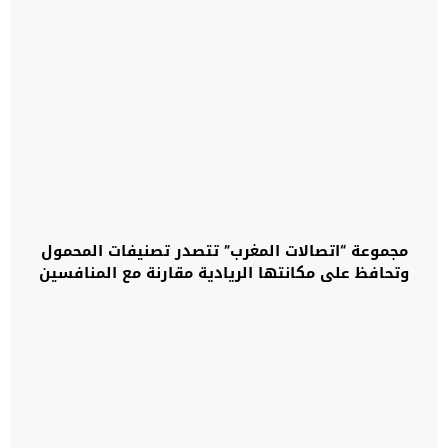
مجموعة “اتصالات المغرب” تتصدر تصنيفات المحمول
وتحافظ على مكانتها الريادية مقارنة مع المنافسين