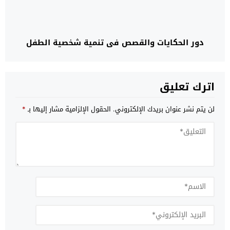
دور الحكايات والقصص في تنمية شخصية الطفل
اترك تعليق
لن يتم نشر عنوان بريدك الإلكتروني.
الحقول الإلزامية مشار إليها بـ
*