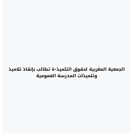
الجمعية المغربية لحقوق التلميذ-ة تطالب بإنقاذ تلاميذ
وتلميذات المدرسة العمومية