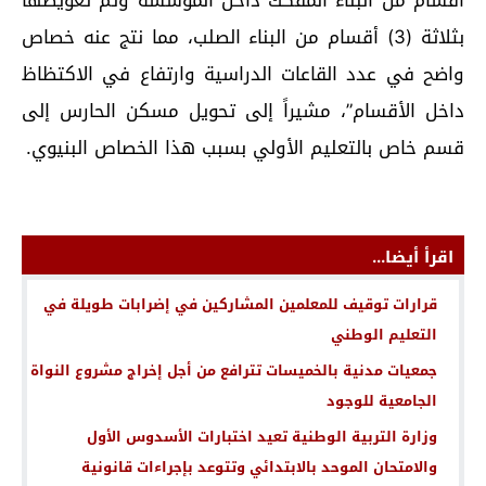
بثلاثة (3) أقسام من البناء الصلب، مما نتج عنه خصاص
واضح في عدد القاعات الدراسية وارتفاع في الاكتظاظ
داخل الأقسام”، مشيراً إلى تحويل مسكن الحارس إلى
قسم خاص بالتعليم الأولي بسبب هذا الخصاص البنيوي.
اقرأ أيضا...
قرارات توقيف للمعلمين المشاركين في إضرابات طويلة في
التعليم الوطني
جمعيات مدنية بالخميسات تترافع من أجل إخراج مشروع النواة
الجامعية للوجود
وزارة التربية الوطنية تعيد اختبارات الأسدوس الأول
والامتحان الموحد بالابتدائي وتتوعد بإجراءات قانونية