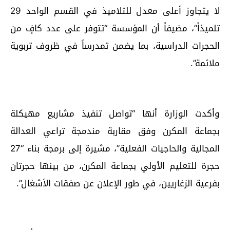
لا يتجاوز أعلى معدل للتلاميذ في القسم الواحد 29
تلميذاً”، مضيفاً أن المؤسسة “تتوفر على عدد كافٍ من
الحجرات الدراسية، بما يضمن تمدرساً في ظروف تربوية
ملائمة”.
وأكدت الوزارة أنها “تواصل تنفيذ مشاريع مهيكلة
بجماعة المكرن وفق مقاربة مندمجة تراعي العدالة
المجالية والحاجيات الفعلية”، مشيرة إلى برمجة بناء “27
حجرة للتعليم الأولي بجماعة المكرن، من بينها حجرتان
بفرعية الزغاريين، في طور الإعلان عن صفقات الأشغال”.