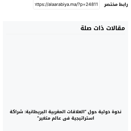
رابط مختصر
مقالات ذات صلة
ندوة دولية حول “العلاقات المغربية البريطانية: شراكة
استراتيجية في عالم متغير”