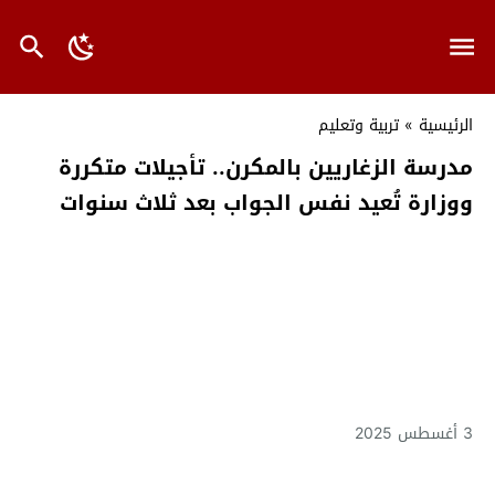
الرئيسية
»
تربية وتعليم
مدرسة الزغاريين بالمكرن.. تأجيلات متكررة
ووزارة تُعيد نفس الجواب بعد ثلاث سنوات
3 أغسطس 2025