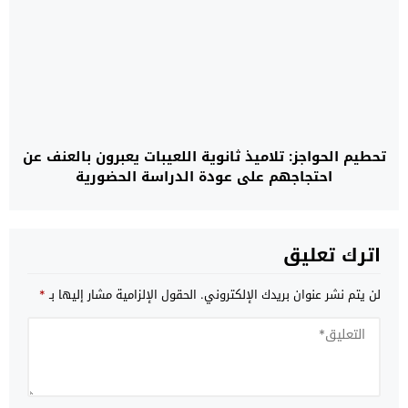
تحطيم الحواجز: تلاميذ ثانوية اللعيبات يعبرون بالعنف عن
احتجاجهم على عودة الدراسة الحضورية
اترك تعليق
لن يتم نشر عنوان بريدك الإلكتروني.
الحقول الإلزامية مشار إليها بـ
*