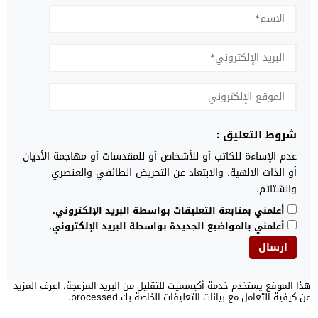
شروط التعليق :
عدم الإساءة للكاتب أو للأشخاص أو للمقدسات أو مهاجمة الأديان
أو الذات الالهية. والابتعاد عن التحريض الطائفي والعنصري
والشتائم.
أعلمني بمتابعة التعليقات بواسطة البريد الإلكتروني.
أعلمني بالمواضيع الجديدة بواسطة البريد الإلكتروني.
هذا الموقع يستخدم خدمة أكيسميت للتقليل من البريد المزعجة.
اعرف المزيد
عن كيفية التعامل مع بيانات التعليقات الخاصة بك processed
.