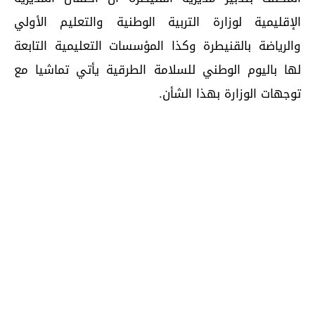
الإقليمية لوزارة التربية الوطنية والتعليم الأولي
والرياضة بالقنيطرة وكذا المؤسسات التعليمية التابعة
لها باليوم الوطني للسلامة الطرقية يأتي تماشيا مع
توجهات الوزارة بهذا الشأن.