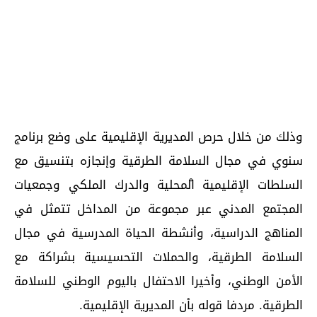
وذلك من خلال حرص المديرية الإقليمية على وضع برنامج
سنوي في مجال السلامة الطرقية وإنجازه بتنسيق مع
السلطات الإقليمية ̊المحلية والدرك الملكي وجمعيات
المجتمع المدني عبر مجموعة من المداخل تتمثل في
المناهج الدراسية، وأنشطة الحياة المدرسية في مجال
السلامة الطرقية، والحملات التحسيسية بشراكة مع
الأمن الوطني، وأخيرا الاحتفال باليوم الوطني للسلامة
الطرقية. مردفا قوله بأن المديرية الإقليمية.