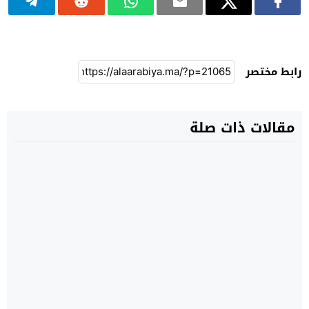
رابط مختصر
مقالات ذات صلة