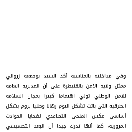
وفي مداخلته بالمناسبة أكد السيد بوجمعة زروالي
ممثل ولاية الامن بالقنيطرة على أن المديرية العامة
للامن الوطني تولي اهتماما كبيرا بمجال السلامة
الطرقية التي باتت تشكل اليوم رهانا وطنيا يروم بشكل
أساسي عكس المنحى التصاعدي لضحايا الحوادث
المرورية، كما أنها تدرك جيدا أن البعد التحسيسي