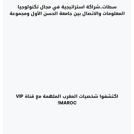
سطات..شراكة استراتيجية في مجال تكنولوجيا
المعلومات والاتصال بين جامعة الحسن الأول ومجموعة
“هواوي”
اكتشفوا شخصيات المغرب الملهمة مع قناة VIP
MAROC!