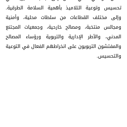
تحسيس وتوعية التلاميذ بأهمية السلامة الطرقية.
وإلى مختلف القطاعات من سلطات محلية، وأمنية
ومجالس منتخبة، ومصالح خارحية، وجمعيات المجتنع
المدني، والأطر الإدارية والتربوية ورؤساء المصالح
والمفتشون التربويون على انخراطهم الفعال في التوعية
والتحسيس.