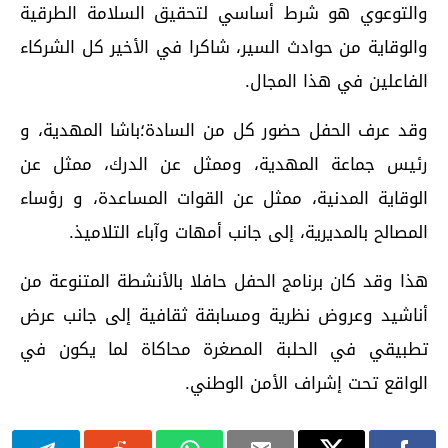
والتوعوي هو شرط أساسي لتحقيق السلامة الطرقية
والوقاية من حوادث السير، شاكرا في الأخير كل الشركاء
الفاعلين في هذا المجال.
وقد عرف الحفل حضور كل من السادة؛باشا المهدية، و
رئيس جماعة المهدية، وممثل عن الدرك، ممثل عن
الوقاية المدنية، ممثل عن القوات المساعدة، و رؤساء
المصالح بالمديرية، إلى جانب أمهات وآباء التلاميذ.
هذا وقد كان برنامج الحفل حافلا بالأنشطة المتنوعة من
أناشيد وعروض نظرية ومسابقة ثقافية إلى جانب عرض
تطبيقي في الحلبة المصغرة محاكاة لما يكون في
الواقع تحت إشراف الأمن الوطني.