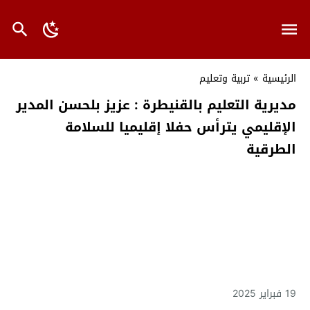
الرئيسية
»
تربية وتعليم
مديرية التعليم بالقنيطرة : عزيز بلحسن المدير
الإقليمي يترأس حفلا إقليميا للسلامة
الطرقية
19 فبراير 2025