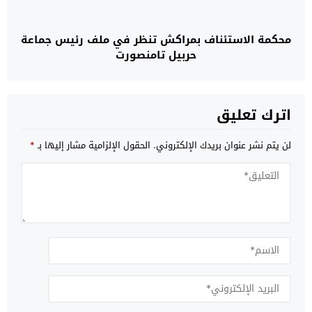
محكمة الاستئناف بمراكش تنظر في ملف رئيس جماعة
حربيل تامنصورت
اترك تعليق
لن يتم نشر عنوان بريدك الإلكتروني.
الحقول الإلزامية مشار إليها بـ
*