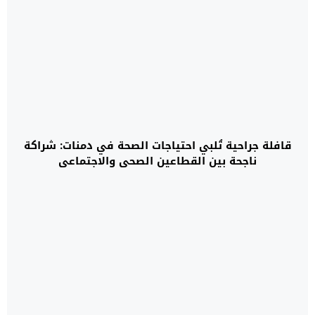
قافلة جراحية تُلبي احتياجات الصحة في دمنات: شراكة
ناجحة بين القطاعين الصحي والاجتماعي