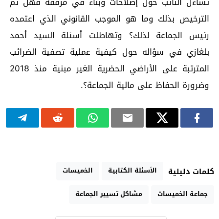
تساءل النائب حول إصلاحات وبناء في مرفقه فهل تم
الترخيص بذلك وما هو الموجب القانوني الذي اعتمده
رئيس الجماعة لذلك؟ وتهاطلت أسئلة السيد أحمد
بلغازي في سؤاله حول كيفية عملية تصفية الضرائب
المترتبة على الأراضي الحضرية الغير مبنية منذ 2018َ
وضرورة الحفاظ على مالية الجماعة؟.
الأسئلة الكتابية
الخميسات
كلمات دليلية
جماعة الخميسات
مشاكل تسيير الجماعة