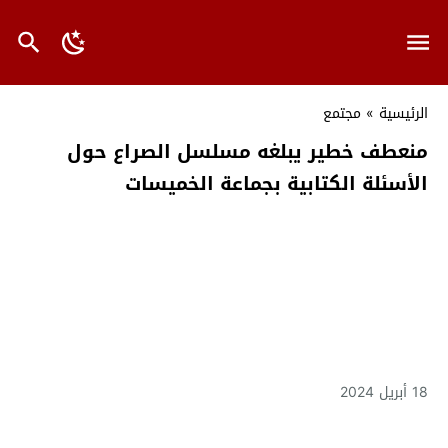
الرئيسية
»
مجتمع
منعطف خطير يبلغه مسلسل الصراع حول
الأسئلة الكتابية بجماعة الخميسات
18 أبريل 2024