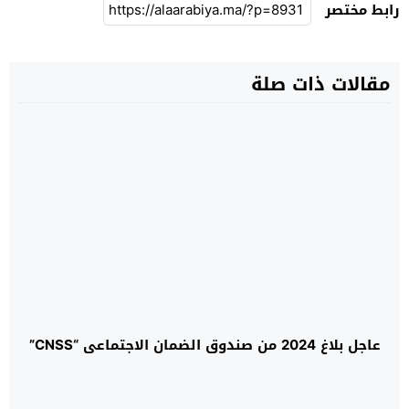
رابط مختصر
مقالات ذات صلة
عاجل بلاغ 2024 من صندوق الضمان الاجتماعي “CNSS”