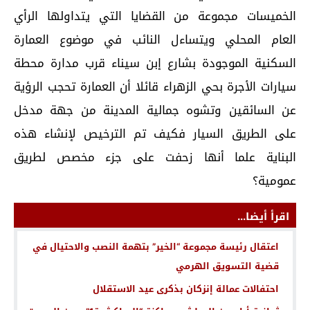
الخميسات مجموعة من القضايا التي يتداولها الرأي
العام المحلي ويتساءل النائب في موضوع العمارة
السكنية الموجودة بشارع إبن سيناء قرب مدارة محطة
سيارات الأجرة بحي الزهراء قائلا أن العمارة تحجب الرؤية
عن السائقين وتشوه جمالية المدينة من جهة مدخل
على الطريق السيار فكيف تم الترخيص لإنشاء هذه
البناية علما أنها زحفت على جزء مخصص لطريق
عمومية؟
اقرأ أيضا...
اعتقال رئيسة مجموعة “الخير” بتهمة النصب والاحتيال في
قضية التسويق الهرمي
احتفالات عمالة إنزكان بذكرى عيد الاستقلال