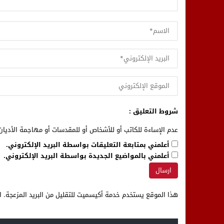
شروط التعليق :
عدم الإساءة للكاتب أو للأشخاص أو للمقدسات أو مهاجمة الأديان 
أعلمني بمتابعة التعليقات بواسطة البريد الإلكتروني.
أعلمني بالمواضيع الجديدة بواسطة البريد الإلكتروني.
هذا الموقع يستخدم خدمة أكيسميت للتقليل من البريد المزعجة.
ا