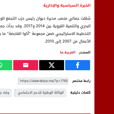
الخبرة السياسية والإدارية
البحري والتنمية القرو
الأعمال من 2007 إلى 2010.
المصدر
العربية.ما
رابط مختصر
كلمات دليلية
الوكالة الوطنية للدعم الاجتماعي
وفاء ج