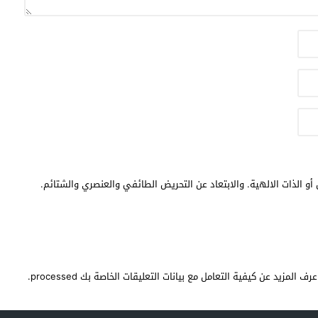
أو الذات الالهية. والابتعاد عن التحريض الطائفي والعنصري والشتائم.
عرف المزيد عن كيفية التعامل مع بيانات التعليقات الخاصة بك processed
.