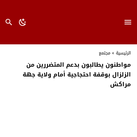
الرئيسية
»
مجتمع
مواطنون يطالبون بدعم المتضررين من
الزلزال بوقفة احتجاجية أمام ولاية جهة
مراكش