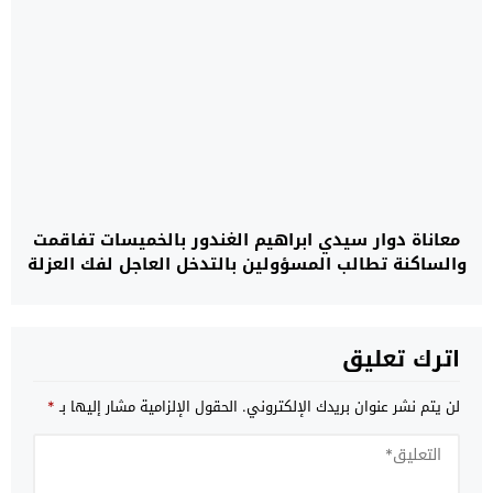
معاناة دوار سيدي ابراهيم الغندور بالخميسات تفاقمت
والساكنة تطالب المسؤولين بالتدخل العاجل لفك العزلة
اترك تعليق
لن يتم نشر عنوان بريدك الإلكتروني.
الحقول الإلزامية مشار إليها بـ
*