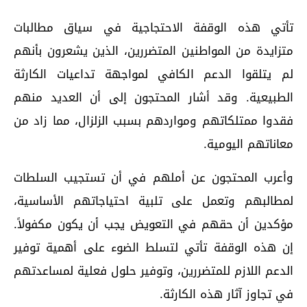
تأتي هذه الوقفة الاحتجاجية في سياق مطالبات
متزايدة من المواطنين المتضررين، الذين يشعرون بأنهم
لم يتلقوا الدعم الكافي لمواجهة تداعيات الكارثة
الطبيعية. وقد أشار المحتجون إلى أن العديد منهم
فقدوا ممتلكاتهم ومواردهم بسبب الزلزال، مما زاد من
معاناتهم اليومية.
وأعرب المحتجون عن أملهم في أن تستجيب السلطات
لمطالبهم وتعمل على تلبية احتياجاتهم الأساسية،
مؤكدين أن حقهم في التعويض يجب أن يكون مكفولاً.
إن هذه الوقفة تأتي لتسلط الضوء على أهمية توفير
الدعم اللازم للمتضررين، وتوفير حلول فعلية لمساعدتهم
في تجاوز آثار هذه الكارثة.