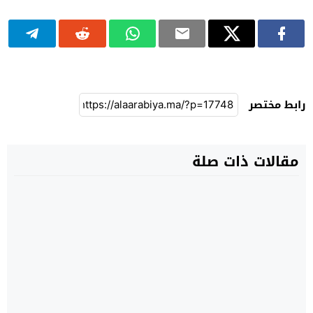
رابط مختصر
مقالات ذات صلة