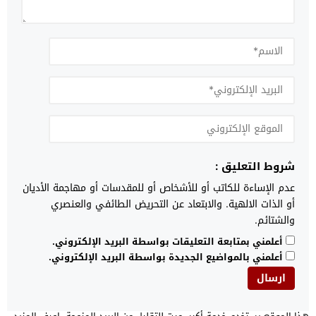
شروط التعليق :
عدم الإساءة للكاتب أو للأشخاص أو للمقدسات أو مهاجمة الأديان
أو الذات الالهية. والابتعاد عن التحريض الطائفي والعنصري
والشتائم.
أعلمني بمتابعة التعليقات بواسطة البريد الإلكتروني.
أعلمني بالمواضيع الجديدة بواسطة البريد الإلكتروني.