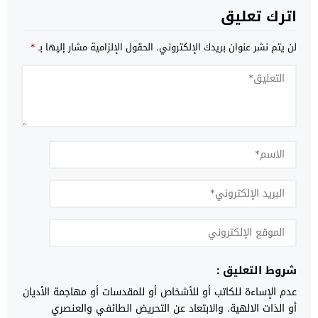
اترك تعليق
لن يتم نشر عنوان بريدك الإلكتروني.
الحقول الإلزامية مشار إليها بـ
*
شروط التعليق :
عدم الإساءة للكاتب أو للأشخاص أو للمقدسات أو مهاجمة الأديان
أو الذات الالهية. والابتعاد عن التحريض الطائفي والعنصري