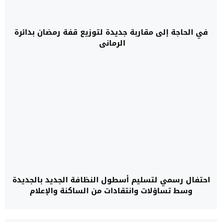
في الحاجة إلى مقاربة جديدة لتوزيع قفة رمضان بدائرة
الرماني
احتفال رسمي لتسليم أسطول النظافة الجديد بالجديدة
وسط تساؤلات وانتقادات من الساكنة والإعلام