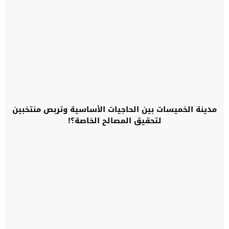
مدينة الخميسات بين الحاجيات الأساسية وتربص منتخبين
لتحقيق المصالح الخاصة؟!