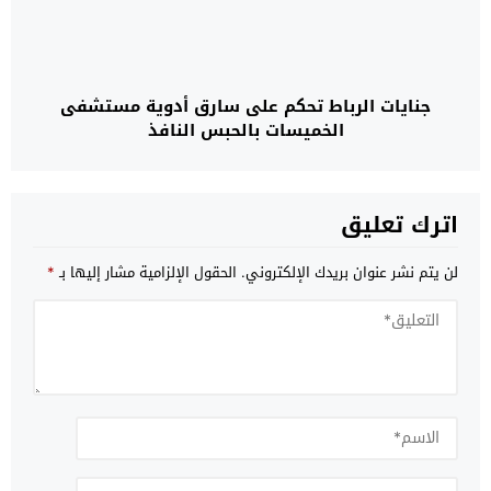
جنايات الرباط تحكم على سارق أدوية مستشفى
الخميسات بالحبس النافذ
اترك تعليق
لن يتم نشر عنوان بريدك الإلكتروني.
الحقول الإلزامية مشار إليها بـ
*