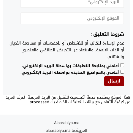
شروط التعليق :
عدم الإساءة للكاتب أو للأشخاص أو للمقدسات أو مهاجمة الأديان
أو الذات الالهية. والابتعاد عن التحريض الطائفي والعنصري
والشتائم.
أعلمني بمتابعة التعليقات بواسطة البريد الإلكتروني.
أعلمني بالمواضيع الجديدة بواسطة البريد الإلكتروني.
هذا الموقع يستخدم خدمة أكيسميت للتقليل من البريد المزعجة.
اعرف المزيد
عن كيفية التعامل مع بيانات التعليقات الخاصة بك processed
.
Alaarabiya.ma
العربية.ما alaarabiya.ma