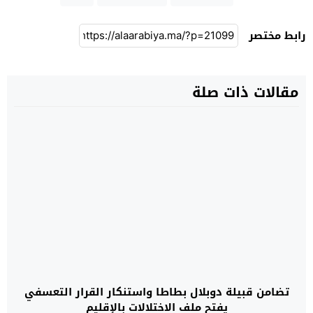
رابط مختصر
مقالات ذات صلة
تضامن قبيلة دوبلال بطاطا واستنكار القرار التعسفي
يفتح ملف الاختلالات بالإقليم