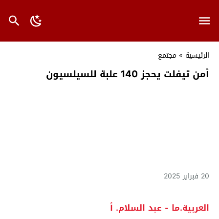
الرئيسية
»
مجتمع
أمن تيفلت يحجز 140 علبة للسيلسيون
20 فبراير 2025
العربية.ما - عبد السلام. أ