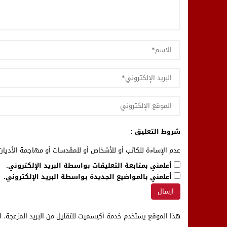
شروط التعليق :
عدم الإساءة للكاتب أو للأشخاص أو للمقدسات أو مهاجمة الأديان 
أعلمني بمتابعة التعليقات بواسطة البريد الإلكتروني.
أعلمني بالمواضيع الجديدة بواسطة البريد الإلكتروني.
هذا الموقع يستخدم خدمة أكيسميت للتقليل من البريد المزعجة.
ا