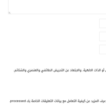
أو الذات الالهية. والابتعاد عن التحريض الطائفي والعنصري والشتائم.
عرف المزيد عن كيفية التعامل مع بيانات التعليقات الخاصة بك processed
.